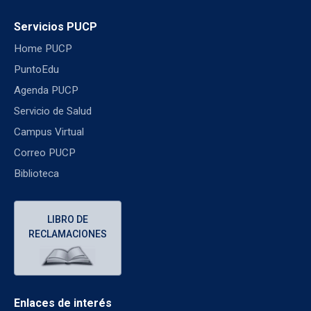
Servicios PUCP
Home PUCP
PuntoEdu
Agenda PUCP
Servicio de Salud
Campus Virtual
Correo PUCP
Biblioteca
LIBRO DE
RECLAMACIONES
Enlaces de interés