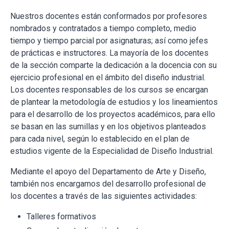
Nuestros docentes están conformados por profesores
nombrados y contratados a tiempo completo, medio
tiempo y tiempo parcial por asignaturas; así como jefes
de prácticas e instructores. La mayoría de los docentes
de la sección comparte la dedicación a la docencia con su
ejercicio profesional en el ámbito del diseño industrial.
Los docentes responsables de los cursos se encargan
de plantear la metodología de estudios y los lineamientos
para el desarrollo de los proyectos académicos, para ello
se basan en las sumillas y en los objetivos planteados
para cada nivel, según lo establecido en el plan de
estudios vigente de la Especialidad de Diseño Industrial.
Mediante el apoyo del Departamento de Arte y Diseño,
también nos encargamos del desarrollo profesional de
los docentes a través de las siguientes actividades:
Talleres formativos