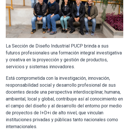
La Sección de Diseño Industrial PUCP brinda a sus
futuros profesionales una formación integral investigativa
y creativa en la proyección y gestión de productos,
servicios y sistemas innovadores.
Está comprometida con la investigación, innovación,
responsabilidad social y desarrollo profesional de sus
docentes desde una perspectiva interdisciplinar, humana,
ambiental, local y global, contribuye así al conocimiento en
el campo del diseño y al desarrollo del entorno por medio
de proyectos de I+D+i de alto nivel, que vinculan
instituciones privadas y públicas tanto nacionales como
internacionales.