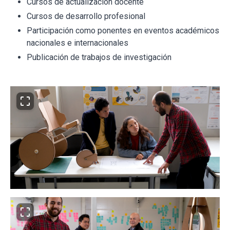
Cursos de actualización docente
Cursos de desarrollo profesional
Participación como ponentes en eventos académicos
nacionales e internacionales
Publicación de trabajos de investigación