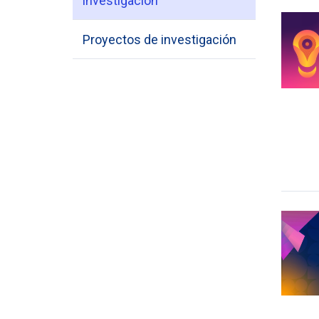
investigación
Proyectos de investigación