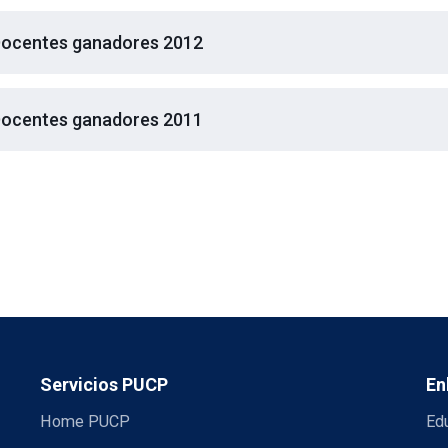
ocentes ganadores 2012
ocentes ganadores 2011
Servicios PUCP
En
Home PUCP
Ed