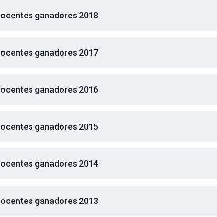
ocentes ganadores 2018
ocentes ganadores 2017
ocentes ganadores 2016
ocentes ganadores 2015
ocentes ganadores 2014
ocentes ganadores 2013