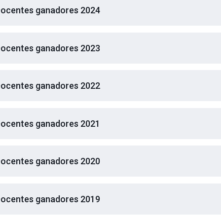
ocentes ganadores 2024
ocentes ganadores 2023
ocentes ganadores 2022
ocentes ganadores 2021
ocentes ganadores 2020
ocentes ganadores 2019