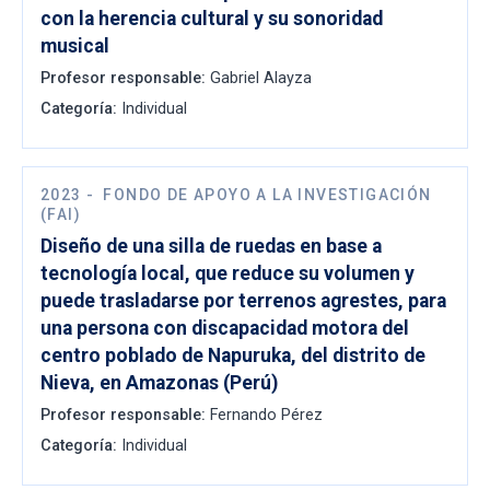
con la herencia cultural y su sonoridad
musical
Profesor responsable:
Gabriel Alayza
Categoría:
Individual
2023
-
FONDO DE APOYO A LA INVESTIGACIÓN
(FAI)
Diseño de una silla de ruedas en base a
tecnología local, que reduce su volumen y
puede trasladarse por terrenos agrestes, para
una persona con discapacidad motora del
centro poblado de Napuruka, del distrito de
Nieva, en Amazonas (Perú)
Profesor responsable:
Fernando Pérez
Categoría:
Individual