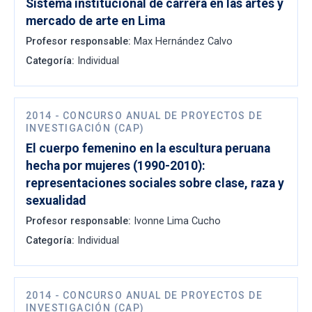
Sistema institucional de carrera en las artes y
mercado de arte en Lima
Profesor responsable:
Max Hernández Calvo
Categoría:
Individual
2014
-
CONCURSO ANUAL DE PROYECTOS DE
INVESTIGACIÓN (CAP)
El cuerpo femenino en la escultura peruana
hecha por mujeres (1990-2010):
representaciones sociales sobre clase, raza y
sexualidad
Profesor responsable:
Ivonne Lima Cucho
Categoría:
Individual
2014
-
CONCURSO ANUAL DE PROYECTOS DE
INVESTIGACIÓN (CAP)