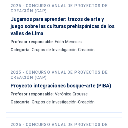
2025
-
CONCURSO ANUAL DE PROYECTOS DE
CREACIÓN (CAP)
Jugamos para aprender: trazos de arte y
juego sobre las culturas prehispánicas de los
valles de Lima
Profesor responsable:
Edith Meneses
Categoría:
Grupos de Investigación-Creación
2025
-
CONCURSO ANUAL DE PROYECTOS DE
CREACIÓN (CAP)
Proyecto integraciones bosque-arte (PIBA)
Profesor responsable:
Verónica Crousse
Categoría:
Grupos de Investigación-Creación
2025
-
CONCURSO ANUAL DE PROYECTOS DE