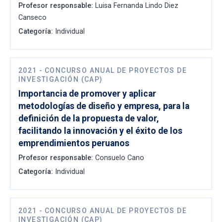
Profesor responsable:
Luisa Fernanda Lindo Diez
Canseco
Categoría:
Individual
2021
-
CONCURSO ANUAL DE PROYECTOS DE
INVESTIGACIÓN (CAP)
Importancia de promover y aplicar
metodologías de diseño y empresa, para la
definición de la propuesta de valor,
facilitando la innovación y el éxito de los
emprendimientos peruanos
Profesor responsable:
Consuelo Cano
Categoría:
Individual
2021
-
CONCURSO ANUAL DE PROYECTOS DE
INVESTIGACIÓN (CAP)