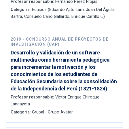
Profesor responsable:
Fernando Pérez Riojas
Categoría:
Equipos (Eduardo Ajito Lam, Juan Del Águila
Bartra, Consuelo Cano Gallardo, Enrique Carrillo Li)
2019
-
CONCURSO ANUAL DE PROYECTOS DE
INVESTIGACIÓN (CAP)
Desarrollo y validación de un software
multimedia como herramienta pedagógica
para incrementar la motivación y los
conocimientos de los estudiantes de
Educación Secundaria sobre la consolidación
de la Independencia del Perú (1821-1824)
Profesor responsable:
Victor Enrique Chiroque
Landayeta
Categoría:
Grupal - Grupo Avatar