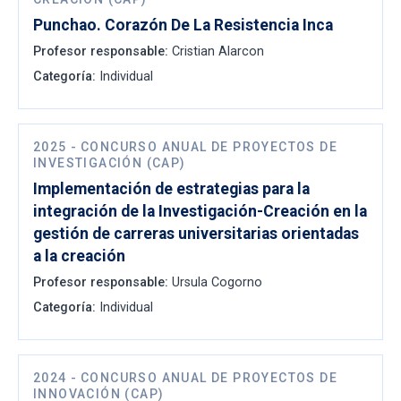
Punchao. Corazón De La Resistencia Inca
Profesor responsable:
Cristian Alarcon
Categoría:
Individual
2025
-
CONCURSO ANUAL DE PROYECTOS DE
INVESTIGACIÓN (CAP)
Implementación de estrategias para la
integración de la Investigación-Creación en la
gestión de carreras universitarias orientadas
a la creación
Profesor responsable:
Ursula Cogorno
Categoría:
Individual
2024
-
CONCURSO ANUAL DE PROYECTOS DE
INNOVACIÓN (CAP)