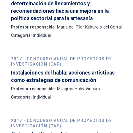
determinación de lineamientos y
recomendaciones hacia una mejora en la
política sectorial para la artesanía
Profesor responsable:
María del Pilar Kukurelo del Corral
Categoría:
Individual
2017
-
CONCURSO ANUAL DE PROYECTOS DE
INVESTIGACIÓN (CAP)
Instalaciones del habla: acciones artísticas
como estrategias de comunicación
Profesor responsable:
Milagros Huby Vidaurre
Categoría:
Individual
2017
-
CONCURSO ANUAL DE PROYECTOS DE
INVESTIGACIÓN (CAP)