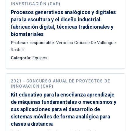
INVESTIGACIÓN (CAP)
Procesos generativos analógicos y digitales
para la escultura y el diseño industrial.
fabricación digital, técnicas tradicionales y
biomateriales
Profesor responsable:
Veronica Crousse De Vallongue
Rastelli
Categoría:
Equipos
2021
-
CONCURSO ANUAL DE PROYECTOS DE
INNOVACIÓN (CAP)
Kit educativo para la enseñanza aprendizaje
de máquinas fundamentales o mecanismos y
sus aplicaciones para el desarrollo de
sistemas móviles de forma analógica para
clases a distancia