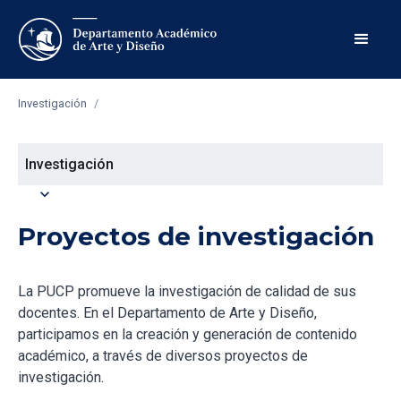
Investigación
/
Investigación
expand_more
Proyectos de investigación
La PUCP promueve la investigación de calidad de sus
docentes. En el Departamento de Arte y Diseño,
participamos en la creación y generación de contenido
académico, a través de diversos proyectos de
investigación.