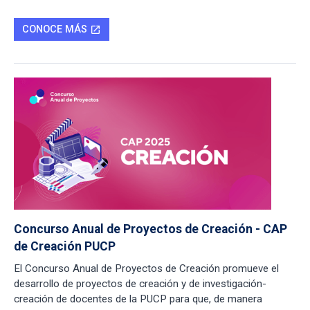
CONOCE MÁS
open_in_new
Concurso Anual de Proyectos de Creación - CAP
de Creación PUCP
El Concurso Anual de Proyectos de Creación promueve el
desarrollo de proyectos de creación y de investigación-
creación de docentes de la PUCP para que, de manera