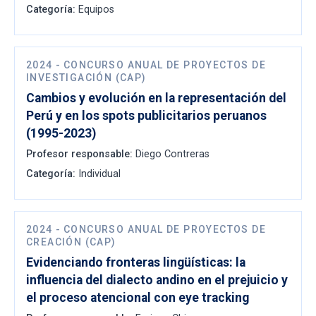
Categoría:
Equipos
2024
-
CONCURSO ANUAL DE PROYECTOS DE
INVESTIGACIÓN (CAP)
Cambios y evolución en la representación del
Perú y en los spots publicitarios peruanos
(1995-2023)
Profesor responsable:
Diego Contreras
Categoría:
Individual
2024
-
CONCURSO ANUAL DE PROYECTOS DE
CREACIÓN (CAP)
Evidenciando fronteras lingüísticas: la
influencia del dialecto andino en el prejuicio y
el proceso atencional con eye tracking