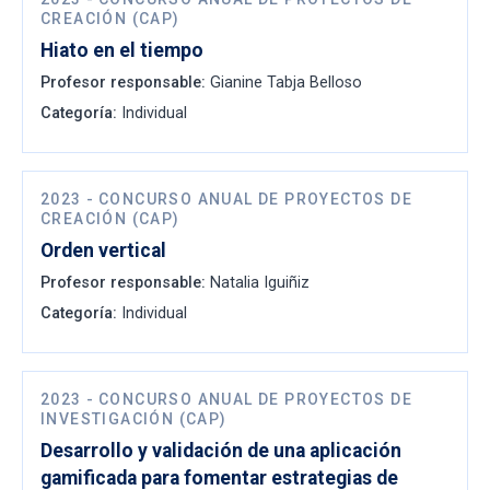
CREACIÓN (CAP)
Hiato en el tiempo
Profesor responsable:
Gianine Tabja Belloso
Categoría:
Individual
2023
-
CONCURSO ANUAL DE PROYECTOS DE
CREACIÓN (CAP)
Orden vertical
Profesor responsable:
Natalia Iguiñiz
Categoría:
Individual
2023
-
CONCURSO ANUAL DE PROYECTOS DE
INVESTIGACIÓN (CAP)
Desarrollo y validación de una aplicación
gamificada para fomentar estrategias de