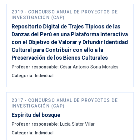
2019
-
CONCURSO ANUAL DE PROYECTOS DE
INVESTIGACIÓN (CAP)
Repositorio Digital de Trajes Típicos de las
Danzas del Perú en una Plataforma Interactiva
con el Objetivo de Valorar y Difundir Identidad
Cultural para Contribuir con ello a la
Preservación de los Bienes Culturales
Profesor responsable:
César Antonio Soria Morales
Categoría:
Individual
2017
-
CONCURSO ANUAL DE PROYECTOS DE
INVESTIGACIÓN (CAP)
Espíritu del bosque
Profesor responsable:
Lucía Slater Villar
Categoría:
Individual