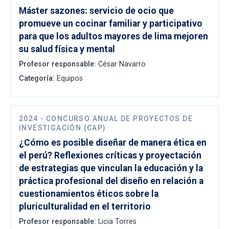
Máster sazones: servicio de ocio que
promueve un cocinar familiar y participativo
para que los adultos mayores de lima mejoren
su salud física y mental
Profesor responsable:
César Navarro
Categoría:
Equipos
2024
-
CONCURSO ANUAL DE PROYECTOS DE
INVESTIGACIÓN (CAP)
¿Cómo es posible diseñar de manera ética en
el perú? Reflexiones críticas y proyectación
de estrategias que vinculan la educación y la
práctica profesional del diseño en relación a
cuestionamientos éticos sobre la
pluriculturalidad en el territorio
Profesor responsable:
Licia Torres