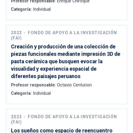
Profesor responsable:
Enrique Chiroque
Categoría:
Individual
2023
-
FONDO DE APOYO A LA INVESTIGACIÓN
(FAI)
Creación y producción de una colección de
piezas funcionales mediante impresión 3D de
pasta cerámica que busquen evocar la
visualidad y experiencia espacial de
diferentes paisajes peruanos
Profesor responsable:
Octavio Centurion
Categoría:
Individual
2023
-
FONDO DE APOYO A LA INVESTIGACIÓN
(FAI)
Los sueños como espacio de reencuentro