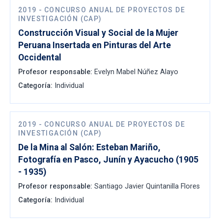
2019
-
CONCURSO ANUAL DE PROYECTOS DE
INVESTIGACIÓN (CAP)
Construcción Visual y Social de la Mujer
Peruana Insertada en Pinturas del Arte
Occidental
Profesor responsable:
Evelyn Mabel Núñez Alayo
Categoría:
Individual
2019
-
CONCURSO ANUAL DE PROYECTOS DE
INVESTIGACIÓN (CAP)
De la Mina al Salón: Esteban Mariño,
Fotografía en Pasco, Junín y Ayacucho (1905
- 1935)
Profesor responsable:
Santiago Javier Quintanilla Flores
Categoría:
Individual