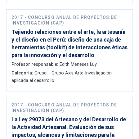
2017
-
CONCURSO ANUAL DE PROYECTOS DE
INVESTIGACIÓN (CAP)
Tejiendo relaciones entre el arte, la artesanía
y el diseño en el Perú: diseño de una caja de
herramientas (toolkit) de interacciones éticas
para la innovación y el desarrollo
Profesor responsable:
Edith Meneses Luy
Categoría:
Grupal - Grupo Axis Arte-Investigación
aplicada al desarrollo
2017
-
CONCURSO ANUAL DE PROYECTOS DE
INVESTIGACIÓN (CAP)
La Ley 29073 del Artesano y del Desarrollo de
la Actividad Artesanal. Evaluación de sus
impactos, alcances y limitaciones para la