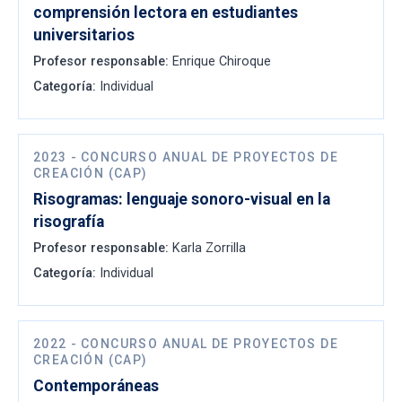
comprensión lectora en estudiantes
universitarios
Profesor responsable:
Enrique Chiroque
Categoría:
Individual
2023
-
CONCURSO ANUAL DE PROYECTOS DE
CREACIÓN (CAP)
Risogramas: lenguaje sonoro-visual en la
risografía
Profesor responsable:
Karla Zorrilla
Categoría:
Individual
2022
-
CONCURSO ANUAL DE PROYECTOS DE
CREACIÓN (CAP)
Contemporáneas