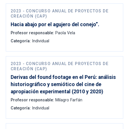
2023
-
CONCURSO ANUAL DE PROYECTOS DE
CREACIÓN (CAP)
Hacia abajo por el agujero del conejo”.
Profesor responsable:
Paola Vela
Categoría:
Individual
2023
-
CONCURSO ANUAL DE PROYECTOS DE
CREACIÓN (CAP)
Derivas del found footage en el Perú: análisis
historiográfico y semiótico del cine de
apropiación experimental (2010 y 2020)
Profesor responsable:
Milagro Farfán
Categoría:
Individual