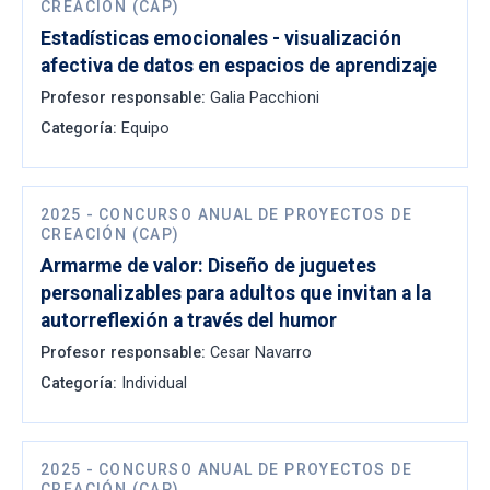
CREACIÓN (CAP)
Estadísticas emocionales - visualización
afectiva de datos en espacios de aprendizaje
Profesor responsable:
Galia Pacchioni
Categoría:
Equipo
2025
-
CONCURSO ANUAL DE PROYECTOS DE
CREACIÓN (CAP)
Armarme de valor: Diseño de juguetes
personalizables para adultos que invitan a la
autorreflexión a través del humor
Profesor responsable:
Cesar Navarro
Categoría:
Individual
2025
-
CONCURSO ANUAL DE PROYECTOS DE
CREACIÓN (CAP)