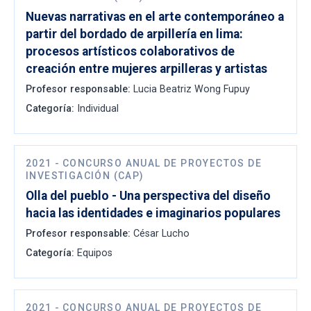
Nuevas narrativas en el arte contemporáneo a
partir del bordado de arpillería en lima:
procesos artísticos colaborativos de
creación entre mujeres arpilleras y artistas
Profesor responsable:
Lucia Beatriz Wong Fupuy
Categoría:
Individual
2021
-
CONCURSO ANUAL DE PROYECTOS DE
INVESTIGACIÓN (CAP)
Olla del pueblo - Una perspectiva del diseño
hacia las identidades e imaginarios populares
Profesor responsable:
César Lucho
Categoría:
Equipos
2021
-
CONCURSO ANUAL DE PROYECTOS DE