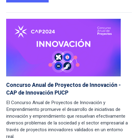
Concurso Anual de Proyectos de Innovación -
CAP de Innovación PUCP
El Concurso Anual de Proyectos de Innovación y
Emprendimiento promueve el desarrollo de iniciativas de
innovación y emprendimiento que resuelvan efectivamente
diversos problemas de la sociedad y el sector empresarial a
través de proyectos innovadores validados en un entorno
real.