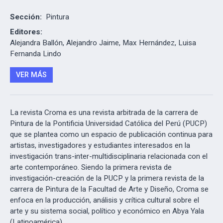
Sección:
Pintura
Editores:
Alejandra Ballón, Alejandro Jaime, Max Hernández, Luisa
Fernanda Lindo
VER MÁS
La revista Croma es una revista arbitrada de la carrera de
Pintura de la Pontificia Universidad Católica del Perú (PUCP)
que se plantea como un espacio de publicación continua para
artistas, investigadores y estudiantes interesados en la
investigación trans-inter-multidisciplinaria relacionada con el
arte contemporáneo. Siendo la primera revista de
investigación-creación de la PUCP y la primera revista de la
carrera de Pintura de la Facultad de Arte y Diseño, Croma se
enfoca en la producción, análisis y crítica cultural sobre el
arte y su sistema social, político y económico en Abya Yala
(Latinoamérica).