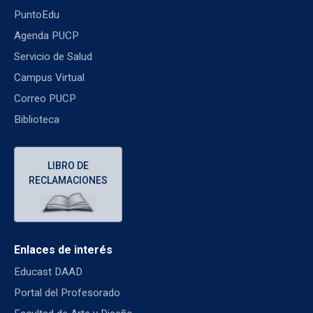
PuntoEdu
Agenda PUCP
Servicio de Salud
Campus Virtual
Correo PUCP
Biblioteca
LIBRO DE
RECLAMACIONES
Enlaces de interés
Educast DAAD
Portal del Profesorado