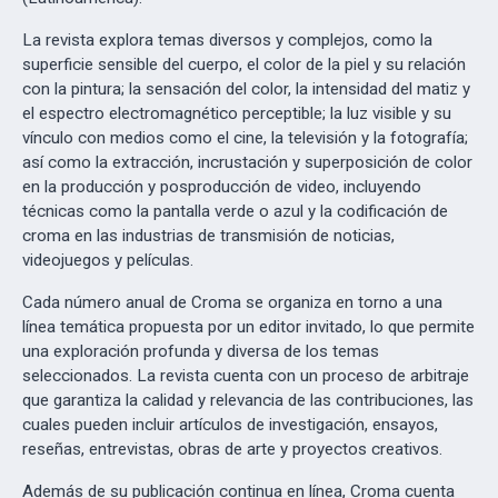
La revista explora temas diversos y complejos, como la
superficie sensible del cuerpo, el color de la piel y su relación
con la pintura; la sensación del color, la intensidad del matiz y
el espectro electromagnético perceptible; la luz visible y su
vínculo con medios como el cine, la televisión y la fotografía;
así como la extracción, incrustación y superposición de color
en la producción y posproducción de video, incluyendo
técnicas como la pantalla verde o azul y la codificación de
croma en las industrias de transmisión de noticias,
videojuegos y películas.
Cada número anual de Croma se organiza en torno a una
línea temática propuesta por un editor invitado, lo que permite
una exploración profunda y diversa de los temas
seleccionados. La revista cuenta con un proceso de arbitraje
que garantiza la calidad y relevancia de las contribuciones, las
cuales pueden incluir artículos de investigación, ensayos,
reseñas, entrevistas, obras de arte y proyectos creativos.
Además de su publicación continua en línea, Croma cuenta