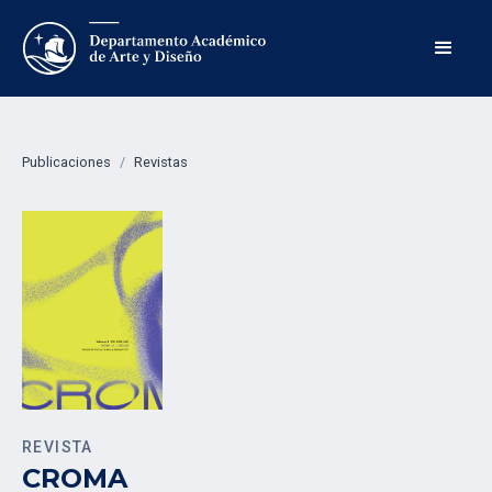
Publicaciones
/
Revistas
REVISTA
CROMA