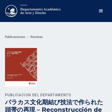
Publicaciones
/
Revistas
PUBLICACION DEL DEPARTAMENTO
パラカス文化期結び技法で作られた
頭帯の再現 – Reconstrucción de