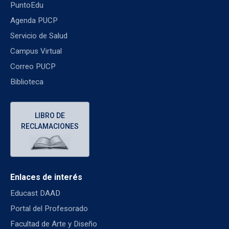
PuntoEdu
Agenda PUCP
Servicio de Salud
Campus Virtual
Correo PUCP
Biblioteca
LIBRO DE
RECLAMACIONES
Enlaces de interés
Educast DAAD
Portal del Profesorado
Facultad de Arte y Diseño