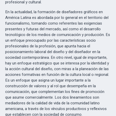
profesional y cultural.
En la actualidad, la formación de diseñadores gráficos en
América Latina es abordada por lo general en el territorio del
funcionalismo, tomando como referentes las exigencias
presentes y futuras del mercado, así como el desarrollo
tecnológico de los medios de comunicación y producción. Es
un enfoque preocupado por las características socio
profesionales de la profesión, que apunta hacia el
posicionamiento laboral del diseño y del diseñador en la
sociedad contemporánea. En otro nivel, igual de importante,
hay un enfoque estratégico que se interesa por la identidad y
la acción cultural del diseño, con miras a la planeación de las
acciones formativas en función de la cultura local o regional.
Es un enfoque que asigna un lugar importante a la
construcción de valores y al rol que desempeña en la
comunicación, que complementan los fines de promoción
que asume comercialmente. Los dos lineamientos son
mediadores de la calidad de vida de la comunidad latino
americana, a través de los vínculos productivos y reflexivos
que establecen con la sociedad de consumo.