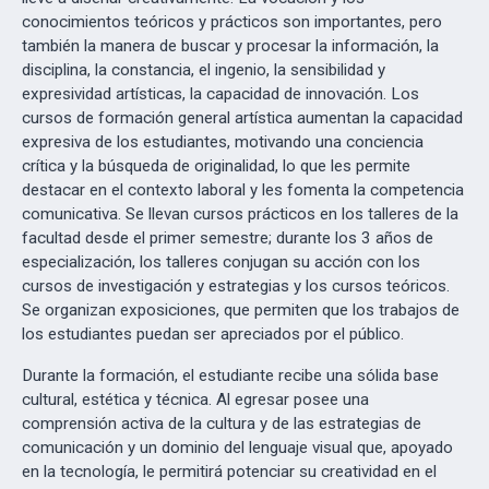
conocimientos teóricos y prácticos son importantes, pero
también la manera de buscar y procesar la información, la
disciplina, la constancia, el ingenio, la sensibilidad y
expresividad artísticas, la capacidad de innovación. Los
cursos de formación general artística aumentan la capacidad
expresiva de los estudiantes, motivando una conciencia
crítica y la búsqueda de originalidad, lo que les permite
destacar en el contexto laboral y les fomenta la competencia
comunicativa. Se llevan cursos prácticos en los talleres de la
facultad desde el primer semestre; durante los 3 años de
especialización, los talleres conjugan su acción con los
cursos de investigación y estrategias y los cursos teóricos.
Se organizan exposiciones, que permiten que los trabajos de
los estudiantes puedan ser apreciados por el público.
Durante la formación, el estudiante recibe una sólida base
cultural, estética y técnica. Al egresar posee una
comprensión activa de la cultura y de las estrategias de
comunicación y un dominio del lenguaje visual que, apoyado
en la tecnología, le permitirá potenciar su creatividad en el