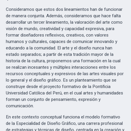
Consideramos que estos dos lineamientos han de funcionar
de manera conjunta. Además, consideramos que hace falta
desarrollar un tercer lineamiento, la valoración del arte como
visión de mundo, creatividad y capacidad expresiva, para
formar diseñadores reflexivos, creativos, con valores
humanos y culturales, capaces de comunicar innovando y
educando a la comunidad. El arte y el diseño nunca han
estado separados; a partir de esta tradición mayor de la
historia de la cultura, proponemos una formación en la cual
se realizan incesantes y múltiples interacciones entre los
recursos conceptuales y expresivos de las artes visuales por
lo general y el diseño gráfico. Es un planteamiento que se
construye desde el proyecto formativo de la Pontificia
Universidad Católica del Perú, en el cual artes y humanidades
forman un conjunto de pensamiento, expresión y
comunicación.
En este contexto conceptual funciona el modelo formativo
de la Especialidad de Diseño Gráfico, una carrera profesional
de estrategias y técnicas de diseño, centrada en la creación y