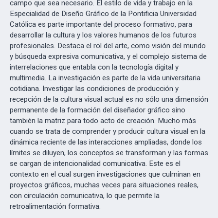
campo que sea necesario. El estilo de vida y trabajo en la
Especialidad de Diseño Gráfico de la Pontificia Universidad
Católica es parte importante del proceso formativo, para
desarrollar la cultura y los valores humanos de los futuros
profesionales. Destaca el rol del arte, como visión del mundo
y búsqueda expresiva comunicativa, y el complejo sistema de
interrelaciones que entabla con la tecnología digital y
multimedia. La investigación es parte de la vida universitaria
cotidiana. Investigar las condiciones de producción y
recepción de la cultura visual actual es no sólo una dimensión
permanente de la formación del diseñador gráfico sino
también la matriz para todo acto de creación. Mucho más
cuando se trata de comprender y producir cultura visual en la
dinámica reciente de las interacciones ampliadas, donde los
límites se diluyen, los conceptos se transforman y las formas
se cargan de intencionalidad comunicativa. Este es el
contexto en el cual surgen investigaciones que culminan en
proyectos gráficos, muchas veces para situaciones reales,
con circulación comunicativa, lo que permite la
retroalimentación formativa.