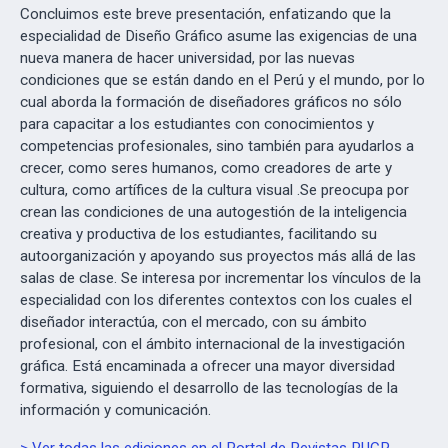
Concluimos este breve presentación, enfatizando que la
especialidad de Diseño Gráfico asume las exigencias de una
nueva manera de hacer universidad, por las nuevas
condiciones que se están dando en el Perú y el mundo, por lo
cual aborda la formación de diseñadores gráficos no sólo
para capacitar a los estudiantes con conocimientos y
competencias profesionales, sino también para ayudarlos a
crecer, como seres humanos, como creadores de arte y
cultura, como artífices de la cultura visual .Se preocupa por
crean las condiciones de una autogestión de la inteligencia
creativa y productiva de los estudiantes, facilitando su
autoorganización y apoyando sus proyectos más allá de las
salas de clase. Se interesa por incrementar los vínculos de la
especialidad con los diferentes contextos con los cuales el
diseñador interactúa, con el mercado, con su ámbito
profesional, con el ámbito internacional de la investigación
gráfica. Está encaminada a ofrecer una mayor diversidad
formativa, siguiendo el desarrollo de las tecnologías de la
información y comunicación.