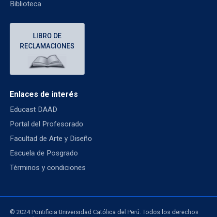
Biblioteca
LIBRO DE
RECLAMACIONES
Enlaces de interés
Educast DAAD
Portal del Profesorado
Facultad de Arte y Diseño
Escuela de Posgrado
Términos y condiciones
© 2024 Pontificia Universidad Católica del Perú. Todos los derechos