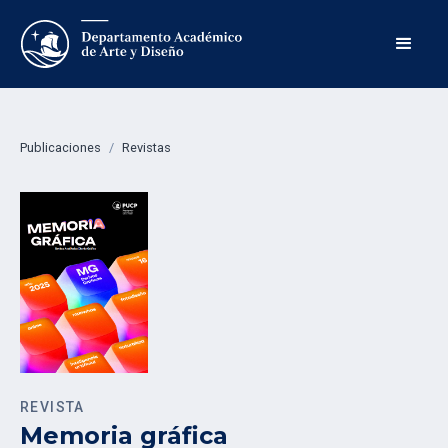
Publicaciones
/
Revistas
REVISTA
Memoria gráfica