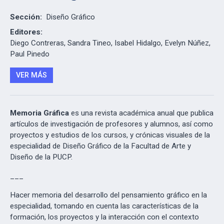
Sección:
Diseño Gráfico
Editores:
Diego Contreras, Sandra Tineo, Isabel Hidalgo, Evelyn Núñez,
Paul Pinedo
VER MÁS
Memoria Gráfica
es una revista académica anual que publica
artículos de investigación de profesores y alumnos, así como
proyectos y estudios de los cursos, y crónicas visuales de la
especialidad de Diseño Gráfico de la Facultad de Arte y
Diseño de la PUCP.
___
Hacer memoria del desarrollo del pensamiento gráfico en la
especialidad, tomando en cuenta las características de la
formación, los proyectos y la interacción con el contexto