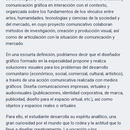
comunicación gráfica en interacción con el contexto,
organizada sobre los fundamentos de los vínculos entre
artes, humanidades, tecnologías y ciencias de la sociedad y
del mercado, en cuyo proyecto comunicativo colaboran
métodos de investigación, creación y producción visual, así
como de articulación con la situación de comunicación y
mercado.
En una escueta definición, podríamos decir que el diseñador
gráfico formado en la especialidad propone y realiza
soluciones visuales para los problemas del desarrollo
comunitario (económico, social, comercial, cultural, artístico),
a través de una acción comunicativa realizada con medios
gráficos. Diseña comunicaciones impresas, virtuales y
audiovisuales (publicaciones, identidad corporativa, de marca,
publicidad, diseño para el espacio virtual, etc.), así como
objetos y espacios reales o virtuales.
Para ello, el estudiante desarrolla su espíritu analítico, una
gran curiosidad por el mundo que lo rodea y la actitud que lo
lleve a diseñar creativamente. La vocación y los