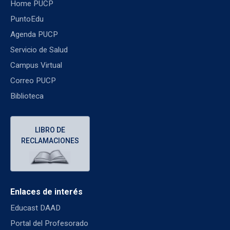
Home PUCP
PuntoEdu
Agenda PUCP
Servicio de Salud
Campus Virtual
Correo PUCP
Biblioteca
LIBRO DE
RECLAMACIONES
Enlaces de interés
Educast DAAD
Portal del Profesorado