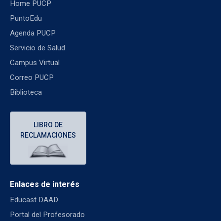
Home PUCP
PuntoEdu
Agenda PUCP
Servicio de Salud
Campus Virtual
Correo PUCP
Biblioteca
LIBRO DE
RECLAMACIONES
Enlaces de interés
Educast DAAD
Portal del Profesorado