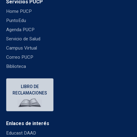
Servicios PUCP
Home PUCP
PuntoEdu
Agenda PUCP
Servicio de Salud
Campus Virtual
Correo PUCP
Biblioteca
LIBRO DE
RECLAMACIONES
Enlaces de interés
Educast DAAD