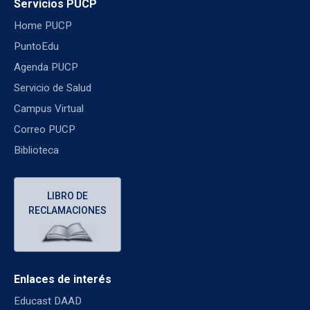
Servicios PUCP
Home PUCP
PuntoEdu
Agenda PUCP
Servicio de Salud
Campus Virtual
Correo PUCP
Biblioteca
LIBRO DE
RECLAMACIONES
Enlaces de interés
Educast DAAD