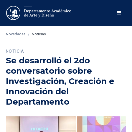
Novedades
/
Noticias
NOTICIA
Se desarrolló el 2do
conversatorio sobre
Investigación, Creación e
Innovación del
Departamento