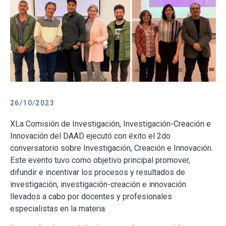
26/10/2023
XLa Comisión de Investigación, Investigación-Creación e
Innovación del DAAD ejecutó con éxito el 2do
conversatorio sobre Investigación, Creación e Innovación.
Este evento tuvo como objetivo principal promover,
difundir e incentivar los procesos y resultados de
investigación, investigación-creación e innovación
llevados a cabo por docentes y profesionales
especialistas en la materia.