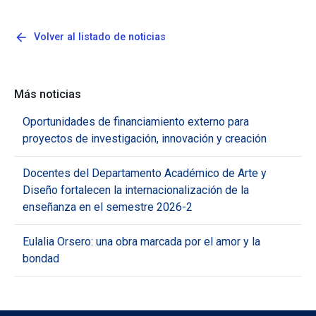
arrow_back
Volver al listado de noticias
Más noticias
Oportunidades de financiamiento externo para
proyectos de investigación, innovación y creación
Docentes del Departamento Académico de Arte y
Diseño fortalecen la internacionalización de la
enseñanza en el semestre 2026-2
Eulalia Orsero: una obra marcada por el amor y la
bondad