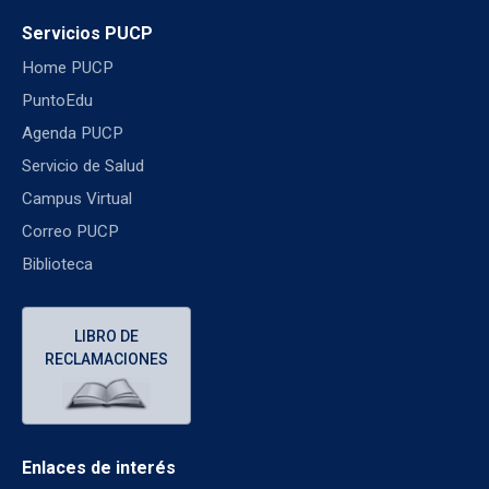
Servicios PUCP
Home PUCP
PuntoEdu
Agenda PUCP
Servicio de Salud
Campus Virtual
Correo PUCP
Biblioteca
LIBRO DE
RECLAMACIONES
Enlaces de interés