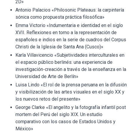
2D»
Antonio Palacios «Philosonic Plateaus: la carpintería
sónica como propuesta práctica filosófica»
Emma Victorio «Indumentaria e identidad en el siglo
XVII. Reflexiones en torno a la representación de
españoles e indios en la serie de cuadros del Corpus
Christi de la Iglesia de Santa Ana (Cusco)»
Karla Villavicencio «Subjetividades interculturales en
el espacio público berlinés: una experiencia de
investigación-creación a través de la enseñanza en la
Universidad de Arte de Berlín»
Luisa Lindo «El rol de la prensa peruana en la difusión
y visibilización de las artes visuales en el siglo XX y
los nuevos retos del presente»
George Clarke «El angelito y la fotografía infantil post
mortem del Perú del siglo XIX. Un estudio
comparativo con los casos de Estados Unidos y
México»