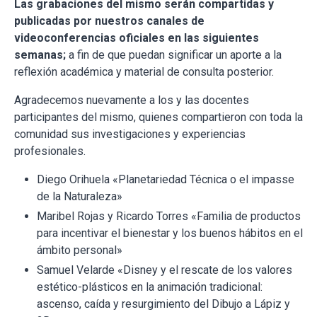
Las grabaciones del mismo serán compartidas y
publicadas por nuestros canales de
videoconferencias oficiales en las siguientes
semanas;
a fin de que puedan significar un aporte a la
reflexión académica y material de consulta posterior.
Agradecemos nuevamente a los y las docentes
participantes del mismo, quienes compartieron con toda la
comunidad sus investigaciones y experiencias
profesionales.
Diego Orihuela «Planetariedad Técnica o el impasse
de la Naturaleza»
Maribel Rojas y Ricardo Torres «Familia de productos
para incentivar el bienestar y los buenos hábitos en el
ámbito personal»
Samuel Velarde «Disney y el rescate de los valores
estético-plásticos en la animación tradicional:
ascenso, caída y resurgimiento del Dibujo a Lápiz y