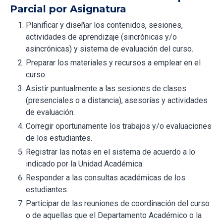
Parcial por Asignatura
Planificar y diseñar los contenidos, sesiones,
actividades de aprendizaje (sincrónicas y/o
asincrónicas) y sistema de evaluación del curso.
Preparar los materiales y recursos a emplear en el
curso.
Asistir puntualmente a las sesiones de clases
(presenciales o a distancia), asesorías y actividades
de evaluación.
Corregir oportunamente los trabajos y/o evaluaciones
de los estudiantes.
Registrar las notas en el sistema de acuerdo a lo
indicado por la Unidad Académica.
Responder a las consultas académicas de los
estudiantes.
Participar de las reuniones de coordinación del curso
o de aquellas que el Departamento Académico o la