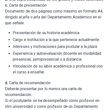
c.
Carta de presentación
Documento de dos páginas como máximo en formato A4,
dirigido al jefe o jefa del Departamento Académico en el
que señale:
Presentación de su historia académica.
Cargo e institución a la que pertenece actualmente.
Intereses y motivaciones para postular a la plaza.
Experiencia y autoevaluación docente en modalidad
presencial, semipresencial o a distancia.
Vinculación de su labor académica o profesional con
el curso a enseñar.
d.
Carta de recomendación
Deberán presentar por lo menos una carta de
recomendación.
Si el postulante se ha desempeñado como profesor en
otro universidad o como profesor de un Departamento