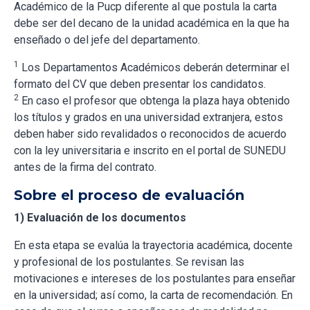
Académico de la Pucp diferente al que postula la carta
debe ser del decano de la unidad académica en la que ha
enseñado o del jefe del departamento.
1
Los Departamentos Académicos deberán determinar el
formato del CV que deben presentar los candidatos.
2
En caso el profesor que obtenga la plaza haya obtenido
los títulos y grados en una universidad extranjera, estos
deben haber sido revalidados o reconocidos de acuerdo
con la ley universitaria e inscrito en el portal de SUNEDU
antes de la firma del contrato.
Sobre el proceso de evaluación
1) Evaluación de los documentos
En esta etapa se evalúa la trayectoria académica, docente
y profesional de los postulantes. Se revisan las
motivaciones e intereses de los postulantes para enseñar
en la universidad; así como, la carta de recomendación. En