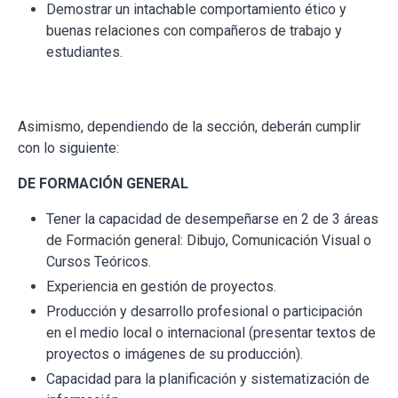
Demostrar un intachable comportamiento ético y
buenas relaciones con compañeros de trabajo y
estudiantes.
Asimismo, dependiendo de la sección, deberán cumplir
con lo siguiente:
DE FORMACIÓN GENERAL
Tener la capacidad de desempeñarse en 2 de 3 áreas
de Formación general: Dibujo, Comunicación Visual o
Cursos Teóricos.
Experiencia en gestión de proyectos.
Producción y desarrollo profesional o participación
en el medio local o internacional (presentar textos de
proyectos o imágenes de su producción).
Capacidad para la planificación y sistematización de