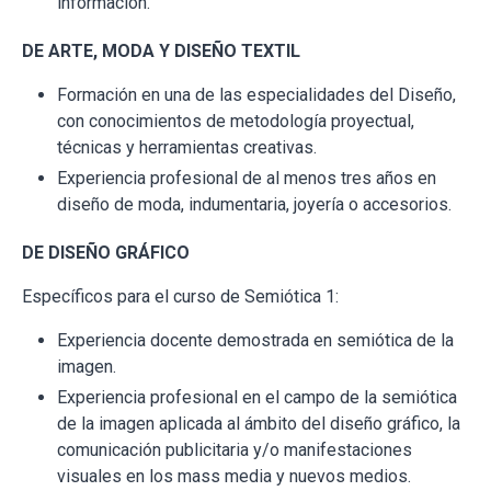
información.
DE ARTE, MODA Y DISEÑO TEXTIL
Formación en una de las especialidades del Diseño,
con conocimientos de metodología proyectual,
técnicas y herramientas creativas.
Experiencia profesional de al menos tres años en
diseño de moda, indumentaria, joyería o accesorios.
DE DISEÑO GRÁFICO
Específicos para el curso de Semiótica 1:
Experiencia docente demostrada en semiótica de la
imagen.
Experiencia profesional en el campo de la semiótica
de la imagen aplicada al ámbito del diseño gráfico, la
comunicación publicitaria y/o manifestaciones
visuales en los mass media y nuevos medios.