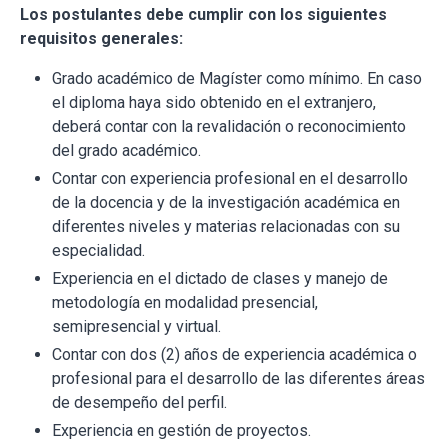
Los postulantes debe cumplir con los siguientes
requisitos generales:
Grado académico de Magíster como mínimo. En caso
el diploma haya sido obtenido en el extranjero,
deberá contar con la revalidación o reconocimiento
del grado académico.
Contar con experiencia profesional en el desarrollo
de la docencia y de la investigación académica en
diferentes niveles y materias relacionadas con su
especialidad.
Experiencia en el dictado de clases y manejo de
metodología en modalidad presencial,
semipresencial y virtual.
Contar con dos (2) años de experiencia académica o
profesional para el desarrollo de las diferentes áreas
de desempeño del perfil.
Experiencia en gestión de proyectos.