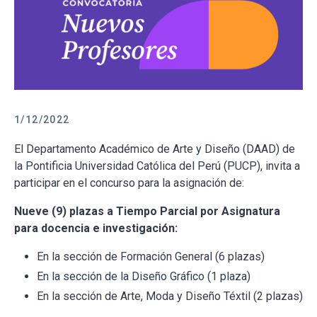
1/12/2022
El Departamento Académico de Arte y Diseño (DAAD) de
la Pontificia Universidad Católica del Perú (PUCP), invita a
participar en el concurso para la asignación de:
Nueve (9) plazas a Tiempo Parcial por Asignatura
para docencia e investigación:
En la sección de Formación General (6 plazas)
En la sección de la Diseño Gráfico (1 plaza)
En la sección de Arte, Moda y Diseño Téxtil (2 plazas)