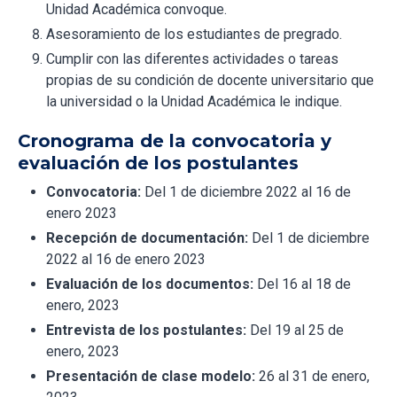
Unidad Académica convoque.
Asesoramiento de los estudiantes de pregrado.
Cumplir con las diferentes actividades o tareas
propias de su condición de docente universitario que
la universidad o la Unidad Académica le indique.
Cronograma de la convocatoria y
evaluación de los postulantes
Convocatoria:
Del 1 de diciembre 2022 al 16 de
enero 2023
Recepción de documentación:
Del 1 de diciembre
2022 al 16 de enero 2023
Evaluación de los documentos:
Del 16 al 18 de
enero, 2023
Entrevista de los postulantes:
Del 19 al 25 de
enero, 2023
Presentación de clase modelo:
26 al 31 de enero,