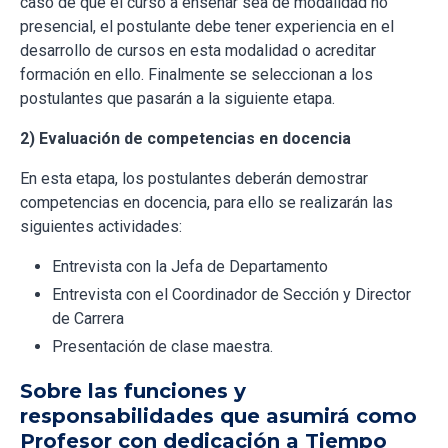
caso de que el curso a enseñar sea de modalidad no
presencial, el postulante debe tener experiencia en el
desarrollo de cursos en esta modalidad o acreditar
formación en ello. Finalmente se seleccionan a los
postulantes que pasarán a la siguiente etapa.
2) Evaluación de competencias en docencia
En esta etapa, los postulantes deberán demostrar
competencias en docencia, para ello se realizarán las
siguientes actividades:
Entrevista con la Jefa de Departamento
Entrevista con el Coordinador de Sección y Director
de Carrera
Presentación de clase maestra.
Sobre las funciones y
responsabilidades que asumirá como
Profesor con dedicación a Tiempo