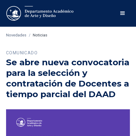
Novedades
/
Noticias
COMUNICADO
Se abre nueva convocatoria
para la selección y
contratación de Docentes a
tiempo parcial del DAAD