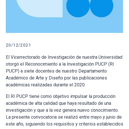
20/12/2021
El Vicerrectorado de Investigación de nuestra Universidad
otorgó el Reconocimiento a la Investigación PUCP (RI
PUCP) a siete docentes de nuestro Departamento
Académico de Arte y Diseño por las publicaciones
académicas realizadas durante el 2020.
El RI PUCP tiene como objetivo impulsar la producción
académica de alta calidad que haya resultado de una
investigación y que a la vez genera nuevo conocimiento.
La presente convocatoria se realizó entre mayo y junio de
este año, siguiendo los requisitos y criterios establecidos