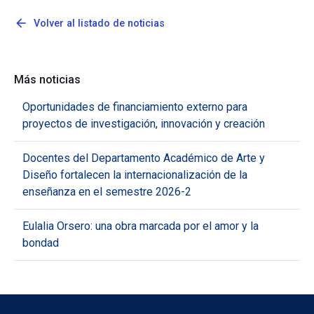
arrow_back
Volver al listado de noticias
Más noticias
Oportunidades de financiamiento externo para
proyectos de investigación, innovación y creación
Docentes del Departamento Académico de Arte y
Diseño fortalecen la internacionalización de la
enseñanza en el semestre 2026-2
Eulalia Orsero: una obra marcada por el amor y la
bondad