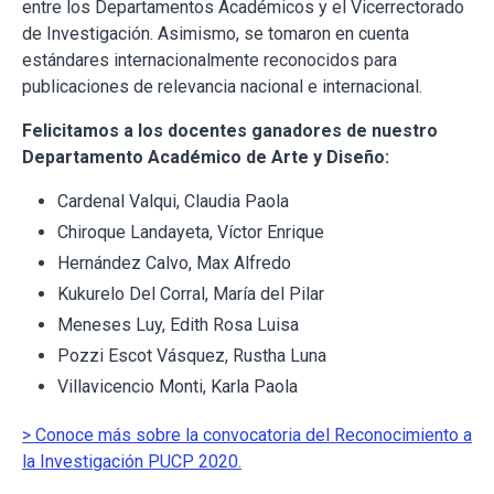
entre los Departamentos Académicos y el Vicerrectorado
de Investigación. Asimismo, se tomaron en cuenta
estándares internacionalmente reconocidos para
publicaciones de relevancia nacional e internacional.
Felicitamos a los docentes ganadores de nuestro
Departamento Académico de Arte y Diseño:
Cardenal Valqui, Claudia Paola
Chiroque Landayeta, Víctor Enrique
Hernández Calvo, Max Alfredo
Kukurelo Del Corral, María del Pilar
Meneses Luy, Edith Rosa Luisa
Pozzi Escot Vásquez, Rustha Luna
Villavicencio Monti, Karla Paola
> Conoce más sobre la convocatoria del Reconocimiento a
la Investigación PUCP 2020.