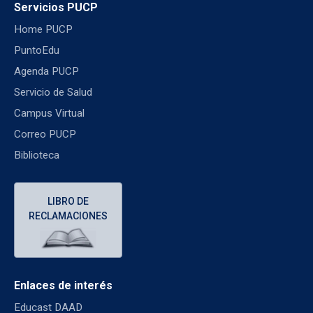
Servicios PUCP
Home PUCP
PuntoEdu
Agenda PUCP
Servicio de Salud
Campus Virtual
Correo PUCP
Biblioteca
LIBRO DE
RECLAMACIONES
Enlaces de interés
Educast DAAD