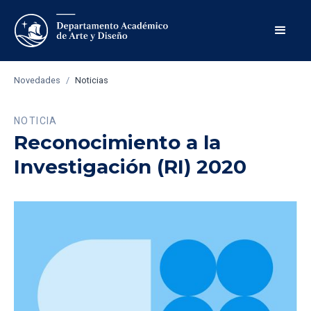
Novedades
/
Noticias
NOTICIA
Reconocimiento a la
Investigación (RI) 2020