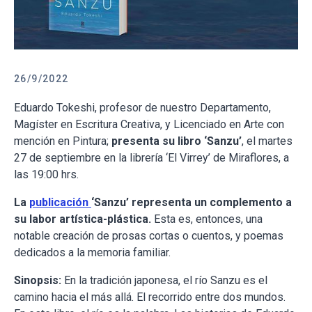
26/9/2022
Eduardo Tokeshi, profesor de nuestro Departamento,
Magíster en Escritura Creativa, y Licenciado en Arte con
mención en Pintura;
presenta su libro ‘Sanzu’
, el martes
27 de septiembre en la librería ‘El Virrey’ de Miraflores, a
las 19:00 hrs.
La
publicación
‘Sanzu’ representa un complemento a
su labor artística-plástica.
Esta es, entonces, una
notable creación de prosas cortas o cuentos, y poemas
dedicados a la memoria familiar.
Sinopsis:
En la tradición japonesa, el río Sanzu es el
camino hacia el más allá. El recorrido entre dos mundos.