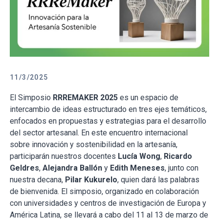
11/3/2025
El Simposio
RRREMAKER 2025
es un espacio de
intercambio de ideas estructurado en tres ejes temáticos,
enfocados en propuestas y estrategias para el desarrollo
del sector artesanal. En este encuentro internacional
sobre innovación y sostenibilidad en la artesanía,
participarán nuestros docentes
Lucía Wong
,
Ricardo
Geldres
,
Alejandra Ballón
y
Edith Meneses
, junto con
nuestra decana,
Pilar Kukurelo
, quien dará las palabras
de bienvenida. El simposio, organizado en colaboración
con universidades y centros de investigación de Europa y
América Latina, se llevará a cabo del 11 al 13 de marzo de