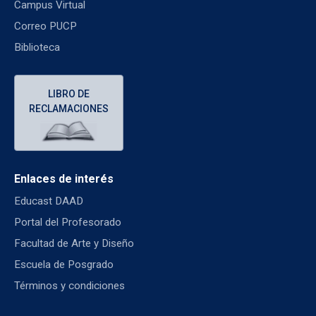
Campus Virtual
Correo PUCP
Biblioteca
LIBRO DE
RECLAMACIONES
Enlaces de interés
Educast DAAD
Portal del Profesorado
Facultad de Arte y Diseño
Escuela de Posgrado
Términos y condiciones