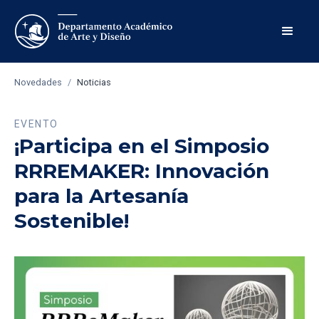
Novedades
/
Noticias
EVENTO
¡Participa en el Simposio
RRREMAKER: Innovación
para la Artesanía
Sostenible!