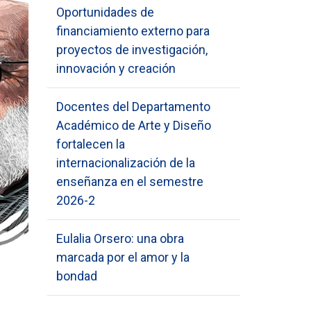
Oportunidades de
financiamiento externo para
proyectos de investigación,
innovación y creación
Docentes del Departamento
Académico de Arte y Diseño
fortalecen la
internacionalización de la
enseñanza en el semestre
2026-2
Eulalia Orsero: una obra
marcada por el amor y la
bondad