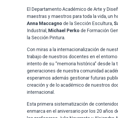
El Departamento Académico de Arte y Diseñ
maestras y maestros para toda la vida, un 
Anna Maccagno
de la Sección Escultura,
S
Industrial,
Michael Perko
de Formación Gene
la Sección Pintura.
Con miras a la internacionalización de nues
trabajo de nuestros docentes en el entorno 
intento de su “memoria histórica” desde la t
generaciones de nuestra comunidad académic
esperamos además gestionar futuras public
creación y de lo académico de nuestros do
internacional.
Esta primera sistematización de contenidos
enmarca en el aniversario por los 20 años 