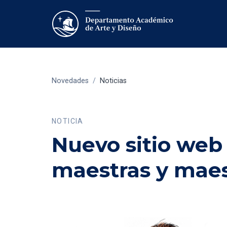
Novedades
/
Noticias
NOTICIA
Nuevo sitio web 
maestras y maest