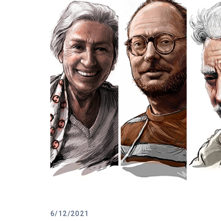
6/12/2021