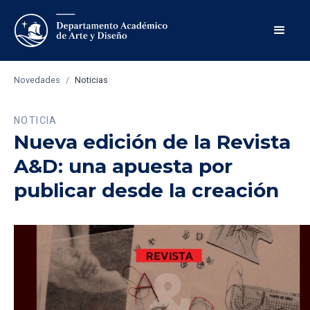
Novedades
/
Noticias
NOTICIA
Nueva edición de la Revista
A&D: una apuesta por
publicar desde la creación