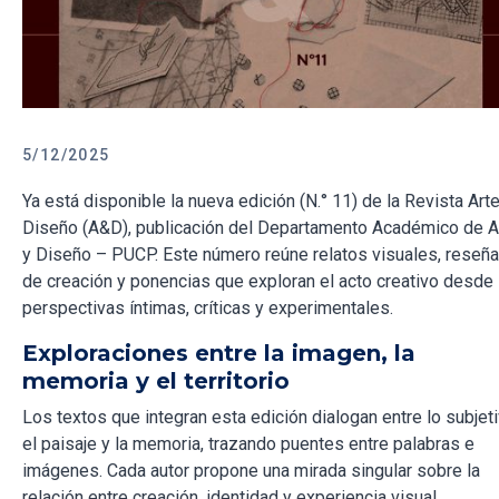
5/12/2025
Ya está disponible la nueva edición (N.° 11) de la Revista Art
Diseño (A&D), publicación del Departamento Académico de A
y Diseño – PUCP. Este número reúne relatos visuales, reseñ
de creación y ponencias que exploran el acto creativo desde
perspectivas íntimas, críticas y experimentales.
Exploraciones entre la imagen, la
memoria y el territorio
Los textos que integran esta edición dialogan entre lo subjeti
el paisaje y la memoria, trazando puentes entre palabras e
imágenes. Cada autor propone una mirada singular sobre la
relación entre creación, identidad y experiencia visual.