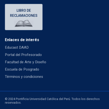
LIBRO DE
RECLAMACIONES
Enlaces de interés
Educast DAAD
Portal del Profesorado
Facultad de Arte y Diseño
Escuela de Posgrado
Términos y condiciones
© 2024 Pontificia Universidad Católica del Perú. Todos los derechos
reservados.