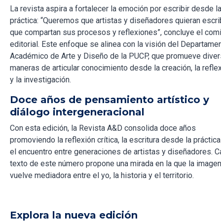
La revista aspira a fortalecer la emoción por escribir desde l
práctica: “Queremos que artistas y diseñadores quieran escrib
que compartan sus procesos y reflexiones”, concluye el com
editorial. Este enfoque se alinea con la visión del Departame
Académico de Arte y Diseño de la PUCP, que promueve dive
maneras de articular conocimiento desde la creación, la refle
y la investigación.
Doce años de pensamiento artístico y
diálogo intergeneracional
Con esta edición, la Revista A&D consolida doce años
promoviendo la reflexión crítica, la escritura desde la práctica
el encuentro entre generaciones de artistas y diseñadores. 
texto de este número propone una mirada en la que la image
vuelve mediadora entre el yo, la historia y el territorio.
Explora la nueva edición