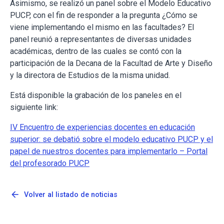
Asimismo, se realizó un panel sobre el Modelo Educativo
PUCP, con el fin de responder a la pregunta ¿Cómo se
viene implementando el mismo en las facultades? El
panel reunió a representantes de diversas unidades
académicas, dentro de las cuales se contó con la
participación de la Decana de la Facultad de Arte y Diseño
y la directora de Estudios de la misma unidad.
Está disponible la grabación de los paneles en el
siguiente link:
IV Encuentro de experiencias docentes en educación
superior: se debatió sobre el modelo educativo PUCP y el
papel de nuestros docentes para implementarlo – Portal
del profesorado PUCP
arrow_back
Volver al listado de noticias