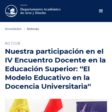
Novedades
/
Noticias
NOTICIA
Nuestra participación en el
IV Encuentro Docente en la
Educación Superior: “El
Modelo Educativo en la
Docencia Universitaria“