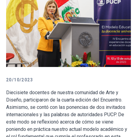
20/10/2023
Diecisiete docentes de nuestra comunidad de Arte y
Diseño, participaron de la cuarta edición del Encuentro.
Asimismo, se contó con las ponencias de dos invitados
internacionales y las palabras de autoridades PUCP. De
este modo se reflexionó acerca de cómo se viene
poniendo en práctica nuestro actual modelo académico y
el rol fundamental que cumple el profesorado en esta