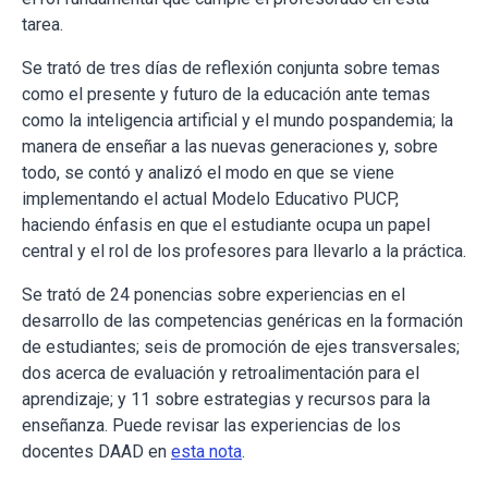
tarea.
Se trató de tres días de reflexión conjunta sobre temas
como el presente y futuro de la educación ante temas
como la inteligencia artificial y el mundo pospandemia; la
manera de enseñar a las nuevas generaciones y, sobre
todo, se contó y analizó el modo en que se viene
implementando el actual Modelo Educativo PUCP,
haciendo énfasis en que el estudiante ocupa un papel
central y el rol de los profesores para llevarlo a la práctica.
Se trató de 24 ponencias sobre experiencias en el
desarrollo de las competencias genéricas en la formación
de estudiantes; seis de promoción de ejes transversales;
dos acerca de evaluación y retroalimentación para el
aprendizaje; y 11 sobre estrategias y recursos para la
enseñanza. Puede revisar las experiencias de los
docentes DAAD en
esta nota
.