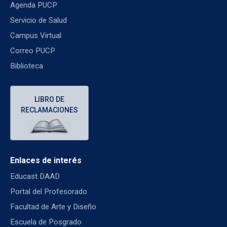
Agenda PUCP
Servicio de Salud
Campus Virtual
Correo PUCP
Biblioteca
LIBRO DE
RECLAMACIONES
Enlaces de interés
Educast DAAD
Portal del Profesorado
Facultad de Arte y Diseño
Escuela de Posgrado