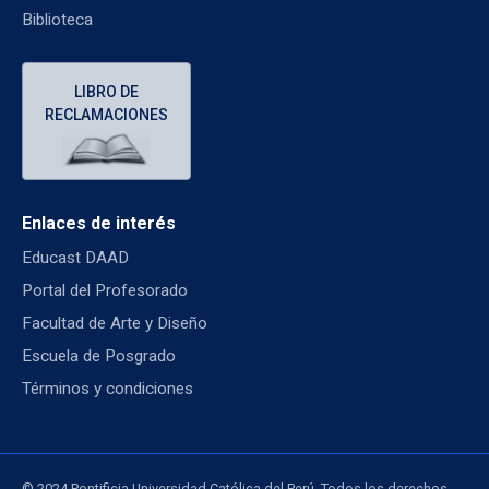
Biblioteca
LIBRO DE
RECLAMACIONES
Enlaces de interés
Educast DAAD
Portal del Profesorado
Facultad de Arte y Diseño
Escuela de Posgrado
Términos y condiciones
© 2024 Pontificia Universidad Católica del Perú. Todos los derechos