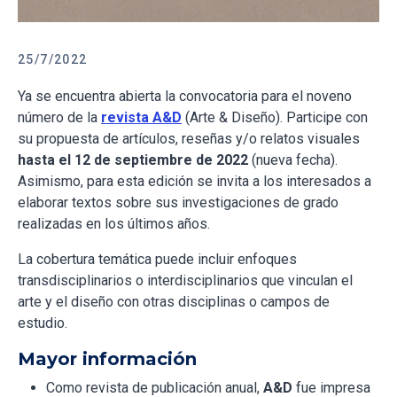
25/7/2022
Ya se encuentra abierta la convocatoria para el noveno
número de la
revista A&D
(Arte & Diseño). Participe con
su propuesta de artículos, reseñas y/o relatos visuales
hasta el 12 de septiembre de 2022
(nueva fecha).
Asimismo, para esta edición se invita a los interesados a
elaborar textos sobre sus investigaciones de grado
realizadas en los últimos años.
La cobertura temática puede incluir enfoques
transdisciplinarios o interdisciplinarios que vinculan el
arte y el diseño con otras disciplinas o campos de
estudio.
Mayor información
Como revista de publicación anual,
A&D
fue impresa