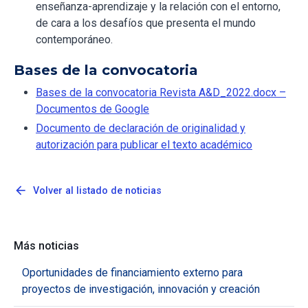
enseñanza-aprendizaje y la relación con el entorno,
de cara a los desafíos que presenta el mundo
contemporáneo.
Bases de la convocatoria
Bases de la convocatoria Revista A&D_2022.docx –
Documentos de Google
Documento de declaración de originalidad y
autorización para publicar el texto académico
arrow_back
Volver al listado de noticias
Más noticias
Oportunidades de financiamiento externo para
proyectos de investigación, innovación y creación