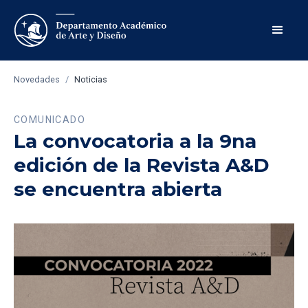
Novedades
/
Noticias
COMUNICADO
La convocatoria a la 9na
edición de la Revista A&D
se encuentra abierta