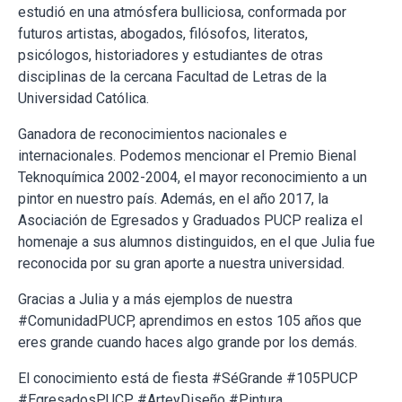
estudió en una atmósfera bulliciosa, conformada por
futuros artistas, abogados, filósofos, literatos,
psicólogos, historiadores y estudiantes de otras
disciplinas de la cercana Facultad de Letras de la
Universidad Católica.
Ganadora de reconocimientos nacionales e
internacionales. Podemos mencionar el Premio Bienal
Teknoquímica 2002-2004, el mayor reconocimiento a un
pintor en nuestro país. Además, en el año 2017, la
Asociación de Egresados y Graduados PUCP realiza el
homenaje a sus alumnos distinguidos, en el que Julia fue
reconocida por su gran aporte a nuestra universidad.
Gracias a Julia y a más ejemplos de nuestra
#ComunidadPUCP, aprendimos en estos 105 años que
eres grande cuando haces algo grande por los demás.
El conocimiento está de fiesta #SéGrande #105PUCP
#EgresadosPUCP #ArteyDiseño #Pintura