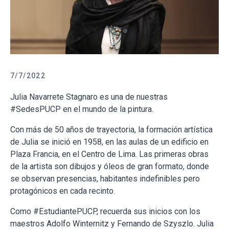
7/7/2022
Julia Navarrete Stagnaro es una de nuestras
#SedesPUCP en el mundo de la pintura.
Con más de 50 años de trayectoria, la formación artística
de Julia se inició en 1958, en las aulas de un edificio en
Plaza Francia, en el Centro de Lima. Las primeras obras
de la artista son dibujos y óleos de gran formato, donde
se observan presencias, habitantes indefinibles pero
protagónicos en cada recinto.
Como #EstudiantePUCP, recuerda sus inicios con los
maestros Adolfo Winternitz y Fernando de Szyszlo. Julia