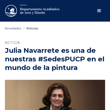
Novedades
/
Noticias
NOTICIA
Julia Navarrete es una de
nuestras #SedesPUCP en el
mundo de la pintura