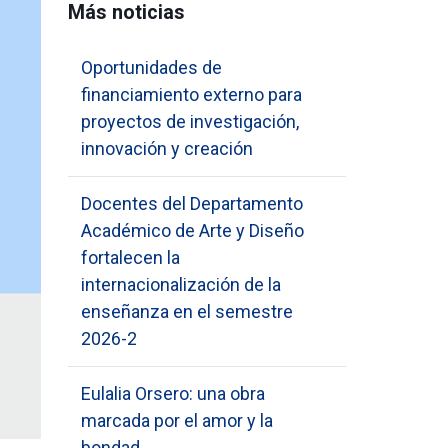
Más noticias
Oportunidades de
financiamiento externo para
proyectos de investigación,
innovación y creación
Docentes del Departamento
Académico de Arte y Diseño
fortalecen la
internacionalización de la
enseñanza en el semestre
2026-2
Eulalia Orsero: una obra
marcada por el amor y la
bondad