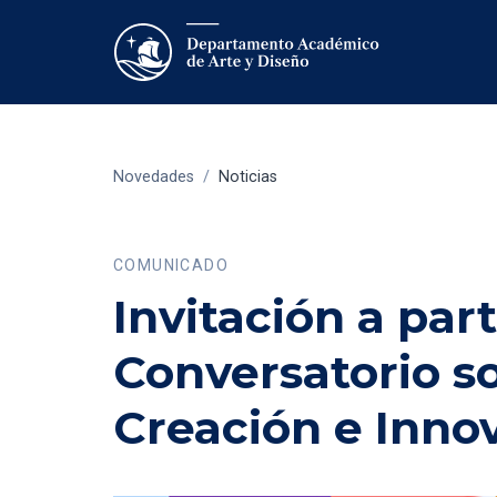
Novedades
/
Noticias
COMUNICADO
Invitación a part
Conversatorio so
Creación e Inno