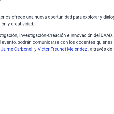
orios ofrece una nueva oportunidad para explorar y dialo
ión y creatividad.
tigación, Investigación-Creación e Innovación del DAAD.
l evento, podrán comunicarse con los docentes quienes 
o Jaime Carbonel
y
Victor Freundt Melendez
, a través de