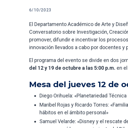
6/10/2023
El Departamento Académico de Arte y Diseñ
Conversatorio sobre Investigación, Creación
promover, difundir e incentivar los procesos
innovación llevados a cabo por docentes y p
El programa del evento se divide en dos jor
del 12 y 19 de octubre a las 5:00 p.m.
en el
Mesa del jueves 12 de o
Diego Orihuela: «Planetariedad Técnica
Maribel Rojas y Ricardo Torres: «Famili
hábitos en el ámbito personal»
Samuel Velarde: «Disney y el rescate de