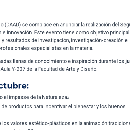
o (DAAD) se complace en anunciar la realización del Se
 e Innovación. Este evento tiene como objetivo principal
 y resultados de investigación, investigación-creación e
rofesionales especialistas en la materia.
nadas llenas de conocimiento e inspiración durante los
j
 Aula Y-207 de la Facultad de Arte y Diseño.
ctubre:
 o el impasse de la Naturaleza»
a de productos para incentivar el bienestar y los buenos
 los valores estético-plásticos en la animación tradiciona