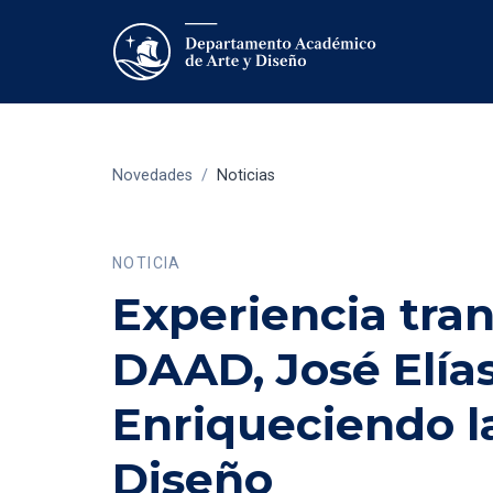
Novedades
/
Noticias
NOTICIA
Experiencia tra
DAAD, José Elías
Enriqueciendo l
Diseño