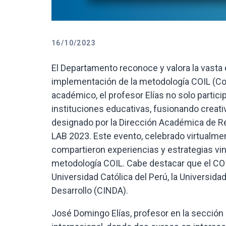
16/10/2023
El Departamento reconoce y valora la vasta
implementación de la metodología COIL (Coll
académico, el profesor Elías no solo partic
instituciones educativas, fusionando creati
designado por la Dirección Académica de R
LAB 2023. Este evento, celebrado virtualme
compartieron experiencias y estrategias vin
metodología COIL. Cabe destacar que el COIL
Universidad Católica del Perú, la Universidad
Desarrollo (CINDA).
José Domingo Elías, profesor en la sección