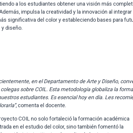
itiendo a los estudiantes obtener una visión más complet
. Además, impulsa la creatividad y la innovación al integrar
 significativa del color y estableciendo bases para fut
 y diseño.
cientemente, en el Departamento de Arte y Diseño, conv
 colegas sobre COIL. Esta metodología globaliza la form
nuestros estudiantes. Es esencial hoy en día. Les recom
orarla”
, comenta el docente.
proyecto COIL no solo fortaleció la formación académica
trada en el estudio del color, sino también fomentó la