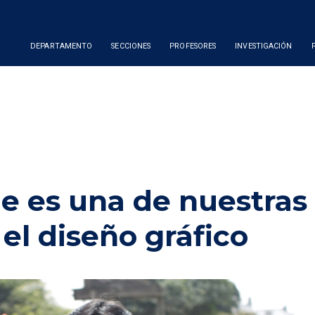
DEPARTAMENTO
SECCIONES
PROFESORES
INVESTIGACIÓN
e es una de nuestras
l diseño gráfico