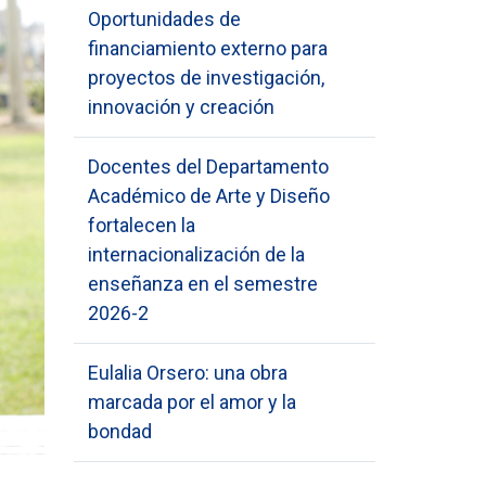
Oportunidades de
financiamiento externo para
proyectos de investigación,
innovación y creación
Docentes del Departamento
Académico de Arte y Diseño
fortalecen la
internacionalización de la
enseñanza en el semestre
2026-2
Eulalia Orsero: una obra
marcada por el amor y la
bondad