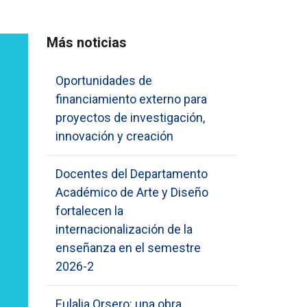
Más noticias
Oportunidades de
financiamiento externo para
proyectos de investigación,
innovación y creación
Docentes del Departamento
Académico de Arte y Diseño
fortalecen la
internacionalización de la
enseñanza en el semestre
2026-2
Eulalia Orsero: una obra