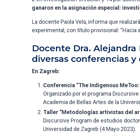
ganaron en la asignación especial: invest
La docente Paola Vela, informa que realiza
experimental, con título provisional: “Hacia 
Docente Dra. Alejandra B
diversas conferencias y
En Zagreb:
Conferencia “The Indigenous MeToo: A
Organizado por el programa Discursive 
Academia de Bellas Artes de la Univers
Taller “Metodologías artivistas del 
Discursive Program de estudios doctora
Universidad de Zagreb (4 Mayo 2023).