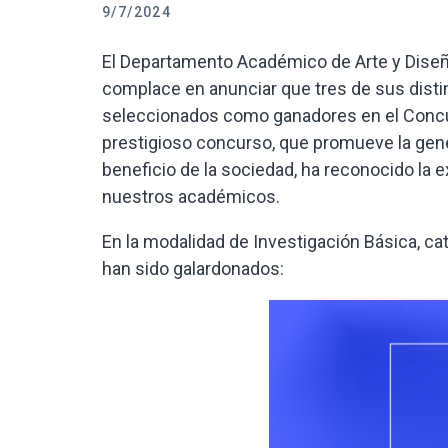
9/7/2024
El Departamento Académico de Arte y Diseño 
complace en anunciar que tres de sus dist
seleccionados como ganadores en el Concur
prestigioso concurso, que promueve la gen
beneficio de la sociedad, ha reconocido la 
nuestros académicos.
En la modalidad de Investigación Básica, ca
han sido galardonados: