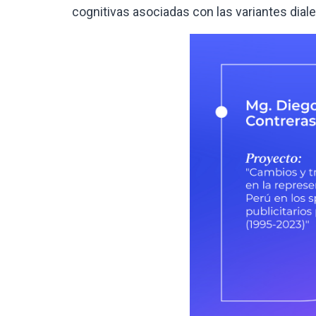
cognitivas asociadas con las variantes dial