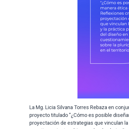
La Mg. Licia Silvana Torres Rebaza en conju
proyecto titulado "¿Cómo es posible diseñar
proyectación de estrategias que vinculan la 