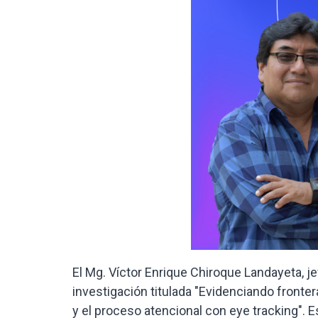
El Mg. Víctor Enrique Chiroque Landayeta, 
investigación titulada "Evidenciando frontera
y el proceso atencional con eye tracking". 