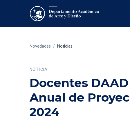
Novedades
/
Noticias
NOTICIA
Docentes DAAD t
Anual de Proyec
2024