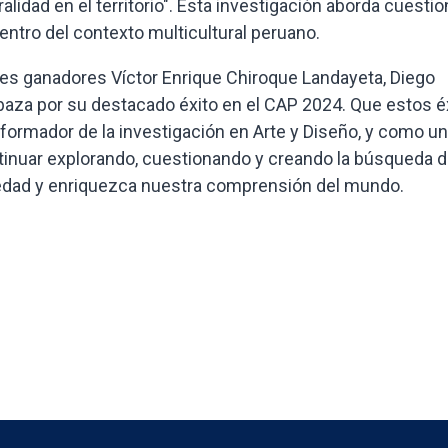
alidad en el territorio". Esta investigación aborda cuesti
entro del contexto multicultural peruano.
s ganadores Víctor Enrique Chiroque Landayeta, Diego
ebaza por su destacado éxito en el CAP 2024. Que estos é
formador de la investigación en Arte y Diseño, y como un
tinuar explorando, cuestionando y creando la búsqueda d
edad y enriquezca nuestra comprensión del mundo.