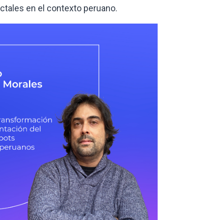
ectales en el contexto peruano.