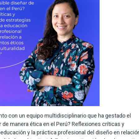
nto con un equipo multidisciplinario que ha gestado el
 de manera ética en el Perú? Reflexiones críticas y
educación y la práctica profesional del diseño en relació