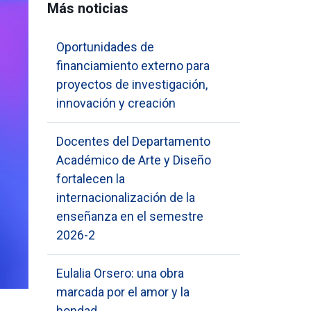
Más noticias
Oportunidades de
financiamiento externo para
proyectos de investigación,
innovación y creación
Docentes del Departamento
Académico de Arte y Diseño
fortalecen la
internacionalización de la
enseñanza en el semestre
2026-2
Eulalia Orsero: una obra
marcada por el amor y la
bondad