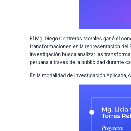
El Mg. Diego Contreras Morales ganó el co
transformaciones en la representación del P
investigación busca analizar las transformac
peruana a través de la publicidad durante ca
En la modalidad de Investigación Aplicada, c