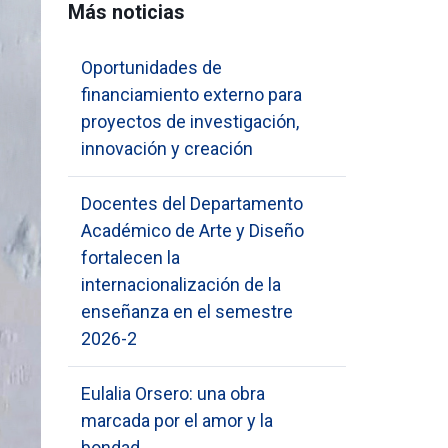
Más noticias
Oportunidades de
financiamiento externo para
proyectos de investigación,
innovación y creación
Docentes del Departamento
Académico de Arte y Diseño
fortalecen la
internacionalización de la
enseñanza en el semestre
2026-2
Eulalia Orsero: una obra
marcada por el amor y la
bondad