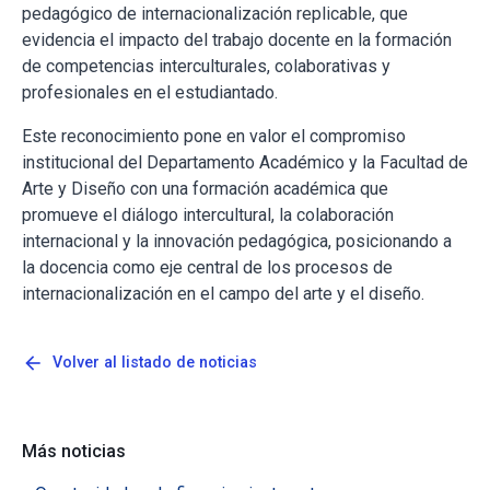
pedagógico de internacionalización replicable, que
evidencia el impacto del trabajo docente en la formación
de competencias interculturales, colaborativas y
profesionales en el estudiantado.
Este reconocimiento pone en valor el compromiso
institucional del Departamento Académico y la Facultad de
Arte y Diseño con una formación académica que
promueve el diálogo intercultural, la colaboración
internacional y la innovación pedagógica, posicionando a
la docencia como eje central de los procesos de
internacionalización en el campo del arte y el diseño.
arrow_back
Volver al listado de noticias
Más noticias