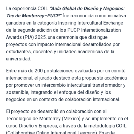
La experiencia COIL
“Aula Global de Diseño y Negocios:
Tec de Monterrey–PUCP”
fue reconocida como iniciativa
ganadora en la categoría Inspiring Intercultural Exchange
de la segunda edición de los PUCP Internationalization
Awards (PIA) 2025, una ceremonia que distingue
proyectos con impacto internacional desarrollados por
estudiantes, docentes y unidades académicas de la
universidad.
Entre más de 200 postulaciones evaluadas por un comité
internacional, el jurado destacó esta propuesta académica
por promover un intercambio intercultural transformador y
sostenible, integrando el enfoque del diseño y los
negocios en un contexto de colaboración internacional.
El proyecto se desarrolló en colaboración con el
Tecnológico de Monterrey (México) y se implementó en el
curso Diseño y Empresa, a través de la metodología COIL
(Collaborative Online International Learning). En este