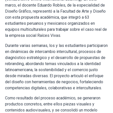
marco, el docente Eduardo Robles, de la especialidad de
Diseño Gráfico, representó a la Facultad de Arte y Diseño
con esta propuesta académica, que integró a 63
estudiantes peruanos y mexicanos organizados en
equipos multiculturales para trabajar sobre el caso real de
la empresa social Raíces Vivas.
Durante varias semanas, los y las estudiantes participaron
en dinámicas de intercambio intercultural, procesos de
diagnóstico estratégico y el desarrollo de propuestas de
rebranding, abordando temas vinculados a la identidad
latinoamericana, la sostenibilidad y el comercio justo
desde miradas diversas. El proyecto articuló el enfoque
del diseño con herramientas de negocios, fortaleciendo
competencias digitales, colaborativas e interculturales.
Como resultado del proceso académico, se generaron
productos concretos, entre ellos piezas visuales y
contenidos audiovisuales, y se consolidó un modelo