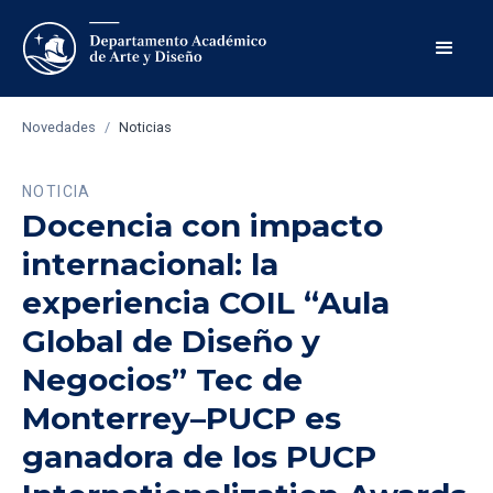
Novedades
/
Noticias
NOTICIA
Docencia con impacto
internacional: la
experiencia COIL “Aula
Global de Diseño y
Negocios” Tec de
Monterrey–PUCP es
ganadora de los PUCP