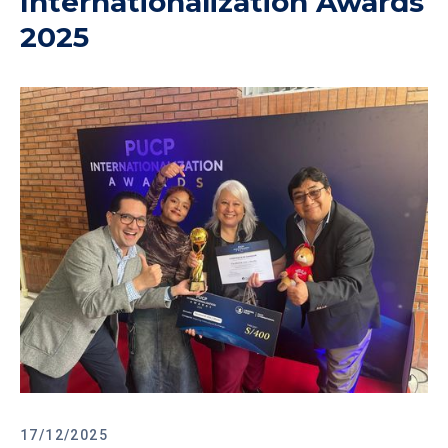
Internationalization Awards
2025
17/12/2025