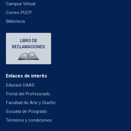
Campus Virtual
Correo PUCP
Biblioteca
LIBRO DE
RECLAMACIONES
Enlaces de interés
Educast DAAD
Portal del Profesorado
Facultad de Arte y Diseño
Escuela de Posgrado
Términos y condiciones