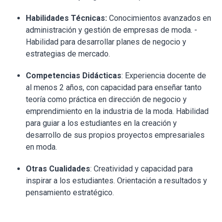
Habilidades Técnicas:
Conocimientos avanzados en
administración y gestión de empresas de moda. -
Habilidad para desarrollar planes de negocio y
estrategias de mercado.
Competencias Didácticas
: Experiencia docente de
al menos 2 años, con capacidad para enseñar tanto
teoría como práctica en dirección de negocio y
emprendimiento en la industria de la moda. Habilidad
para guiar a los estudiantes en la creación y
desarrollo de sus propios proyectos empresariales
en moda.
Otras Cualidades
: Creatividad y capacidad para
inspirar a los estudiantes. Orientación a resultados y
pensamiento estratégico.