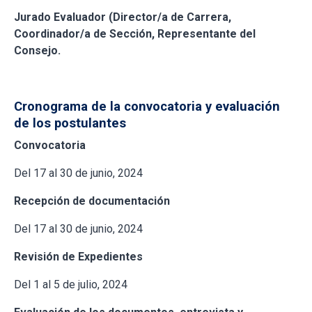
Jurado Evaluador (Director/a de Carrera,
Coordinador/a de Sección, Representante del
Consejo.
Cronograma de la convocatoria y evaluación
de los postulantes
Convocatoria
Del 17 al 30 de junio, 2024
Recepción de documentación
Del 17 al 30 de junio, 2024
Revisión de Expedientes
Del 1 al 5 de julio, 2024