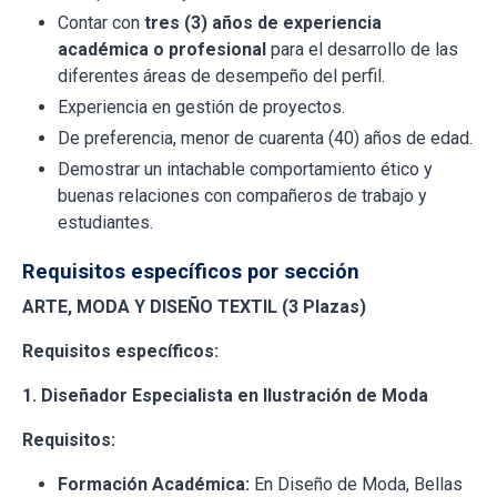
Contar con
tres (3) años de experiencia
académica o profesional
para el desarrollo de las
diferentes áreas de desempeño del perfil.
Experiencia en gestión de proyectos.
De preferencia, menor de cuarenta (40) años de edad.
Demostrar un intachable comportamiento ético y
buenas relaciones con compañeros de trabajo y
estudiantes.
Requisitos específicos por sección
ARTE, MODA Y DISEÑO TEXTIL (3 Plazas)
Requisitos específicos:
1. Diseñador Especialista en Ilustración de Moda
Requisitos:
Formación Académica:
En Diseño de Moda, Bellas