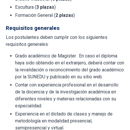
Escultura (
3 plazas
)
Formación General (
2 plazas
)
Requisitos generales
Los postulantes deben cumplir con los siguientes
requisitos generales:
Grado académico de Magíster. En caso el diploma
haya sido obtenido en el extranjero, deberá contar con
la revalidación o reconocimiento del grado académico
por la SUNEDU y publicado en su sitio web.
Contar con experiencia profesional en el desarrollo
de la docencia y de la investigación académica en
diferentes niveles y materias relacionadas con su
especialidad.
Experiencia en el dictado de clases y manejo de
metodología en modalidad presencial,
semipresencial y virtual.