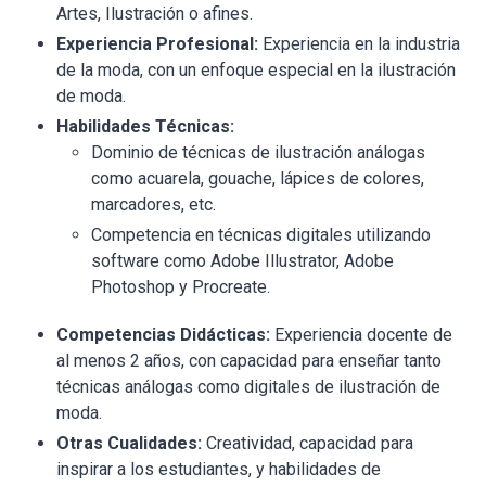
Artes, Ilustración o afines.
Experiencia Profesional:
Experiencia en la industria
de la moda, con un enfoque especial en la ilustración
de moda.
Habilidades Técnicas:
Dominio de técnicas de ilustración análogas
como acuarela, gouache, lápices de colores,
marcadores, etc.
Competencia en técnicas digitales utilizando
software como Adobe Illustrator, Adobe
Photoshop y Procreate.
Competencias Didácticas:
Experiencia docente de
al menos 2 años, con capacidad para enseñar tanto
técnicas análogas como digitales de ilustración de
moda.
Otras Cualidades:
Creatividad, capacidad para
inspirar a los estudiantes, y habilidades de