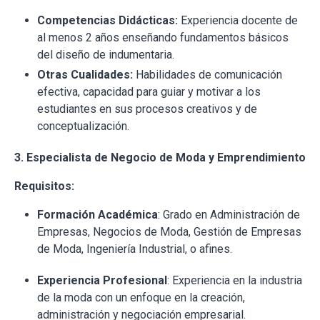
Competencias Didácticas:
Experiencia docente de
al menos 2 años enseñando fundamentos básicos
del diseño de indumentaria.
Otras Cualidades:
Habilidades de comunicación
efectiva, capacidad para guiar y motivar a los
estudiantes en sus procesos creativos y de
conceptualización.
3. Especialista de Negocio de Moda y Emprendimiento
Requisitos:
Formación Académica
: Grado en Administración de
Empresas, Negocios de Moda, Gestión de Empresas
de Moda, Ingeniería Industrial, o afines.
Experiencia Profesional
: Experiencia en la industria
de la moda con un enfoque en la creación,
administración y negociación empresarial.