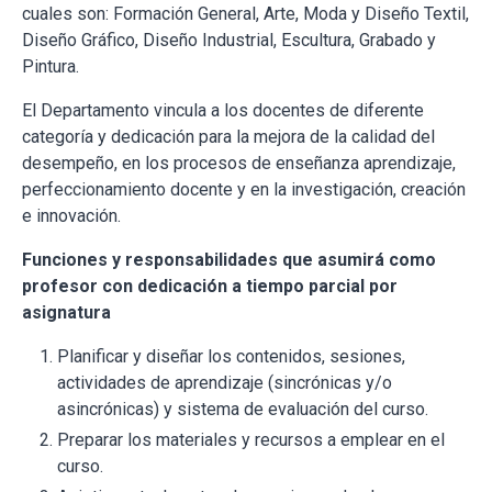
cuales son: Formación General, Arte, Moda y Diseño Textil,
Diseño Gráfico, Diseño Industrial, Escultura, Grabado y
Pintura.
El Departamento vincula a los docentes de diferente
categoría y dedicación para la mejora de la calidad del
desempeño, en los procesos de enseñanza aprendizaje,
perfeccionamiento docente y en la investigación, creación
e innovación.
Funciones y responsabilidades que asumirá como
profesor con dedicación a tiempo parcial por
asignatura
Planificar y diseñar los contenidos, sesiones,
actividades de aprendizaje (sincrónicas y/o
asincrónicas) y sistema de evaluación del curso.
Preparar los materiales y recursos a emplear en el
curso.