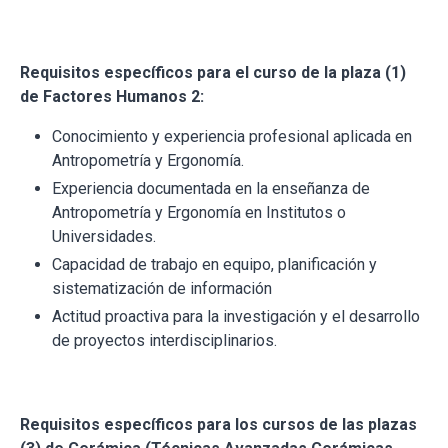
Requisitos específicos para el curso de la plaza (1)
de Factores Humanos 2:
Conocimiento y experiencia profesional aplicada en
Antropometría y Ergonomía.
Experiencia documentada en la enseñanza de
Antropometría y Ergonomía en Institutos o
Universidades.
Capacidad de trabajo en equipo, planificación y
sistematización de información
Actitud proactiva para la investigación y el desarrollo
de proyectos interdisciplinarios.
Requisitos específicos para los cursos de las plazas