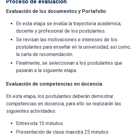
Proceso de evaluación
Evaluación de los documentos y Portafolio
En esta etapa se evalúa la trayectoria académica,
docente y profesional de los postulantes.
Se revisan las motivaciones e intereses de los
postulantes para enseñar en la universidad; así como,
la carta de recomendación.
Finalmente, se seleccionan a los postulantes que
pasarán a la siguiente etapa.
Evaluación de competencias en docencia
En esta etapa, los postulantes deberán demostrar
competencias en docencia, para ello se realizarán las
siguientes actividades:
Entrevista 10 minutos
Presentación de clase maestra 25 minutos