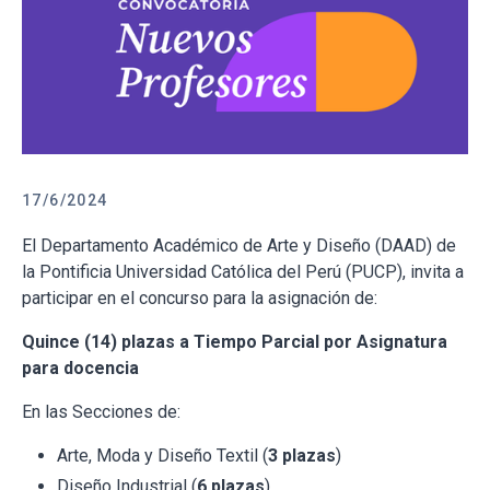
17/6/2024
El Departamento Académico de Arte y Diseño (DAAD) de
la Pontificia Universidad Católica del Perú (PUCP), invita a
participar en el concurso para la asignación de:
Quince (14) plazas a Tiempo Parcial por Asignatura
para docencia
En las Secciones de:
Arte, Moda y Diseño Textil (
3 plazas
)
Diseño Industrial (
6 plazas
)