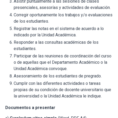
Asistir puntualmente a las sesiones de clases
presenciales, asesorías y actividades de evaluación.
Corregir oportunamente los trabajos y/o evaluaciones
de los estudiantes.
Registrar las notas en el sistema de acuerdo a lo
indicado por la Unidad Académica.
Responder a las consultas académicas de los
estudiantes.
Participar de las reuniones de coordinación del curso
o de aquellas que el Departamento Académico o la
Unidad Académica convoque.
Asesoramiento de los estudiantes de pregrado.
Cumplir con las diferentes actividades o tareas
propias de su condición de docente universitario que
la universidad o la Unidad Académica le indique.
Documentos a presentar