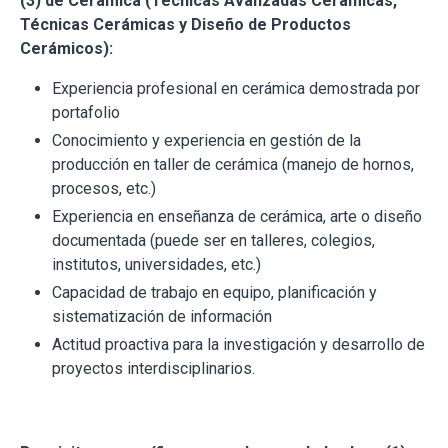
(3) de Cerámica (Técnicas Avanzadas Cerámicas,
Técnicas Cerámicas y Diseño de Productos
Cerámicos):
Experiencia profesional en cerámica demostrada por
portafolio
Conocimiento y experiencia en gestión de la
producción en taller de cerámica (manejo de hornos,
procesos, etc.)
Experiencia en enseñanza de cerámica, arte o diseño
documentada (puede ser en talleres, colegios,
institutos, universidades, etc.)
Capacidad de trabajo en equipo, planificación y
sistematización de información
Actitud proactiva para la investigación y desarrollo de
proyectos interdisciplinarios.