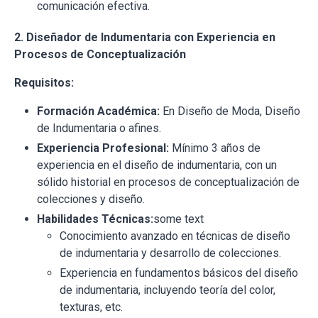
comunicación efectiva.
2. Diseñador de Indumentaria con Experiencia en
Procesos de Conceptualización
Requisitos:
Formación Académica:
En Diseño de Moda, Diseño
de Indumentaria o afines.
Experiencia Profesional:
Mínimo 3 años de
experiencia en el diseño de indumentaria, con un
sólido historial en procesos de conceptualización de
colecciones y diseño.
Habilidades Técnicas:
some text
Conocimiento avanzado en técnicas de diseño
de indumentaria y desarrollo de colecciones.
Experiencia en fundamentos básicos del diseño
de indumentaria, incluyendo teoría del color,
texturas, etc.