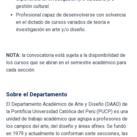
gestión cultural.
Profesional capaz de desenvolverse con solvencia
en el dictado de cursos variados de teoría e
investigación en arte y/o diseño.
NOTA:
la convocatoria está sujeta a la disponibilidad de
los cursos que se abran en el semestre académico para
cada sección.
Sobre el Departamento
El Departamento Académico de Arte y Diseño (DAAD) de
la Pontificia Universidad Católica del Perú (PUCP) es una
unidad de trabajo académico que agrupa a profesores de
los campos del arte, del diseño y áreas afines. Se fundó
en 1979 y actualmente lo conforman siete secciones, las