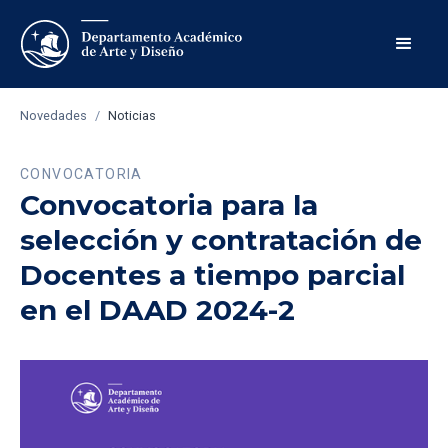
Novedades
/
Noticias
CONVOCATORIA
Convocatoria para la
selección y contratación de
Docentes a tiempo parcial
en el DAAD 2024-2