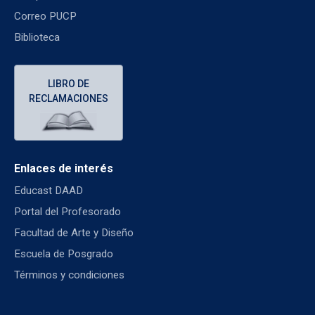
Correo PUCP
Biblioteca
LIBRO DE
RECLAMACIONES
Enlaces de interés
Educast DAAD
Portal del Profesorado
Facultad de Arte y Diseño
Escuela de Posgrado
Términos y condiciones