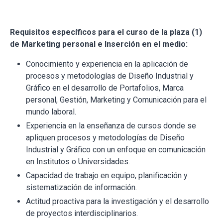
Requisitos específicos para el curso de la plaza (1)
de Marketing personal e Inserción en el medio:
Conocimiento y experiencia en la aplicación de
procesos y metodologías de Diseño Industrial y
Gráfico en el desarrollo de Portafolios, Marca
personal, Gestión, Marketing y Comunicación para el
mundo laboral.
Experiencia en la enseñanza de cursos donde se
apliquen procesos y metodologías de Diseño
Industrial y Gráfico con un enfoque en comunicación
en Institutos o Universidades.
Capacidad de trabajo en equipo, planificación y
sistematización de información.
Actitud proactiva para la investigación y el desarrollo
de proyectos interdisciplinarios.