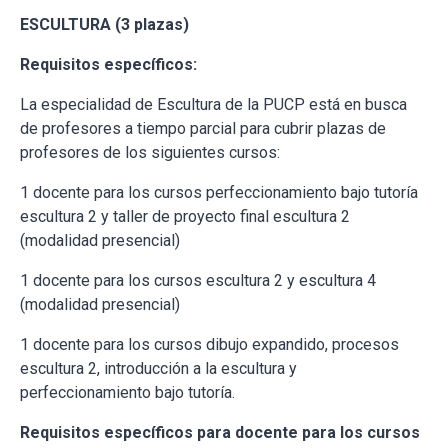
ESCULTURA (3 plazas)
Requisitos específicos:
La especialidad de Escultura de la PUCP está en busca
de profesores a tiempo parcial para cubrir plazas de
profesores de los siguientes cursos:
1 docente para los cursos perfeccionamiento bajo tutoría
escultura 2 y taller de proyecto final escultura 2
(modalidad presencial)
1 docente para los cursos escultura 2 y escultura 4
(modalidad presencial)
1 docente para los cursos dibujo expandido, procesos
escultura 2, introducción a la escultura y
perfeccionamiento bajo tutoría.
Requisitos específicos para docente para los cursos