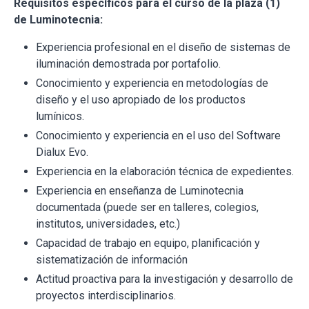
Requisitos específicos para el curso de la plaza (1)
de Luminotecnia:
Experiencia profesional en el diseño de sistemas de
iluminación demostrada por portafolio.
Conocimiento y experiencia en metodologías de
diseño y el uso apropiado de los productos
lumínicos.
Conocimiento y experiencia en el uso del Software
Dialux Evo.
Experiencia en la elaboración técnica de expedientes.
Experiencia en enseñanza de Luminotecnia
documentada (puede ser en talleres, colegios,
institutos, universidades, etc.)
Capacidad de trabajo en equipo, planificación y
sistematización de información
Actitud proactiva para la investigación y desarrollo de
proyectos interdisciplinarios.