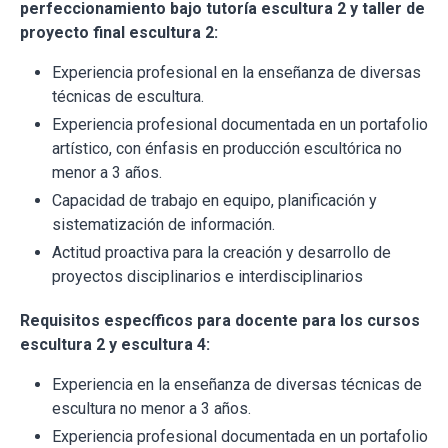
perfeccionamiento bajo tutoría escultura 2 y taller de
proyecto final escultura 2:
Experiencia profesional en la enseñanza de diversas
técnicas de escultura.
Experiencia profesional documentada en un portafolio
artístico, con énfasis en producción escultórica no
menor a 3 años.
Capacidad de trabajo en equipo, planificación y
sistematización de información.
Actitud proactiva para la creación y desarrollo de
proyectos disciplinarios e interdisciplinarios
Requisitos específicos para docente para los cursos
escultura 2 y escultura 4:
Experiencia en la enseñanza de diversas técnicas de
escultura no menor a 3 años.
Experiencia profesional documentada en un portafolio