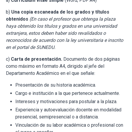
a)
Currículum vitae simple
(Word, PDF A4)
b)
Una copia escaneada de los grados y títulos
obtenidos
(En caso el profesor que obtenga la plaza
haya obtenido los títulos y grados en una universidad
extranjera, estos deben haber sido revalidados o
reconocidos de acuerdo con la ley universitaria e inscrito
en el portal de SUNEDU.
c)
Carta de presentación.
Documento de dos páginas
como máximo en formato A4, dirigido al jefe del
Departamento Académico en el que señale:
Presentación de su historia académica.
Cargo e institución a la que pertenece actualmente.
Intereses y motivaciones para postular a la plaza.
Experiencia y autoevaluación docente en modalidad
presencial, semipresencial o a distancia.
Vinculación de su labor académica o profesional con