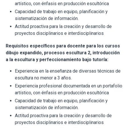
artístico, con énfasis en producción escultórica
Capacidad de trabajo en equipo, planificación y
sistematización de información.
Actitud proactiva para la creación y desarrollo de
proyectos disciplinarios e interdisciplinarios
Requisitos específicos para docente para los cursos
dibujo expandido, procesos escultura 2, introducción
a la escultura y perfeccionamiento bajo tutoría:
Experiencia en la enseñanza de diversas técnicas de
escultura no menor a 3 años.
Experiencia profesional documentada en un portafolio
artístico, con énfasis en producción escultórica
Capacidad de trabajo en equipo, planificación y
sistematización de información.
Actitud proactiva para la creación y desarrollo de
proyectos disciplinarios e interdisciplinarios