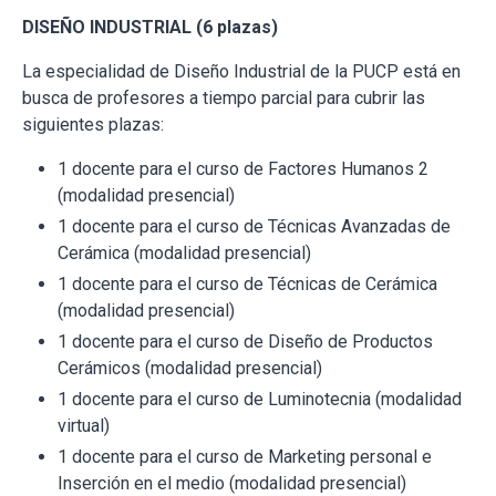
DISEÑO INDUSTRIAL (6 plazas)
La especialidad de Diseño Industrial de la PUCP está en
busca de profesores a tiempo parcial para cubrir las
siguientes plazas:
1 docente para el curso de Factores Humanos 2
(modalidad presencial)
1 docente para el curso de Técnicas Avanzadas de
Cerámica (modalidad presencial)
1 docente para el curso de Técnicas de Cerámica
(modalidad presencial)
1 docente para el curso de Diseño de Productos
Cerámicos (modalidad presencial)
1 docente para el curso de Luminotecnia (modalidad
virtual)
1 docente para el curso de Marketing personal e
Inserción en el medio (modalidad presencial)