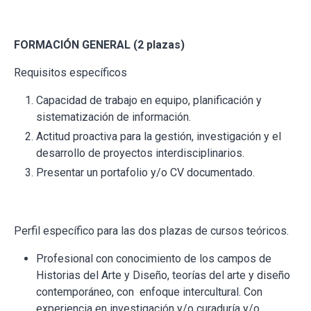
FORMACIÓN GENERAL (2 plazas)
Requisitos específicos
Capacidad de trabajo en equipo, planificación y
sistematización de información.
Actitud proactiva para la gestión, investigación y el
desarrollo de proyectos interdisciplinarios.
Presentar un portafolio y/o CV documentado.
Perfil específico para las dos plazas de cursos teóricos.
Profesional con conocimiento de los campos de
Historias del Arte y Diseño, teorías del arte y diseño
contemporáneo, con enfoque intercultural. Con
experiencia en investigación y/o curaduría y/o