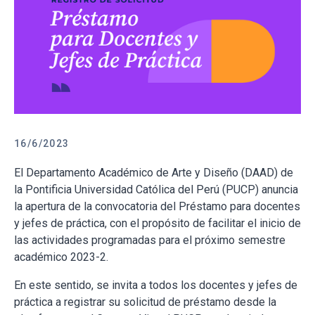
16/6/2023
El Departamento Académico de Arte y Diseño (DAAD) de
la Pontificia Universidad Católica del Perú (PUCP) anuncia
la apertura de la convocatoria del Préstamo para docentes
y jefes de práctica, con el propósito de facilitar el inicio de
las actividades programadas para el próximo semestre
académico 2023-2.
En este sentido, se invita a todos los docentes y jefes de
práctica a registrar su solicitud de préstamo desde la