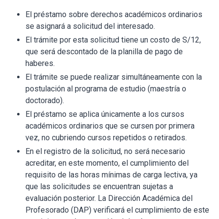
El préstamo sobre derechos académicos ordinarios
se asignará a solicitud del interesado.
El trámite por esta solicitud tiene un costo de S/12,
que será descontado de la planilla de pago de
haberes.
El trámite se puede realizar simultáneamente con la
postulación al programa de estudio (maestría o
doctorado).
El préstamo se aplica únicamente a los cursos
académicos ordinarios que se cursen por primera
vez, no cubriendo cursos repetidos o retirados.
En el registro de la solicitud, no será necesario
acreditar, en este momento, el cumplimiento del
requisito de las horas mínimas de carga lectiva, ya
que las solicitudes se encuentran sujetas a
evaluación posterior. La Dirección Académica del
Profesorado (DAP) verificará el cumplimiento de este