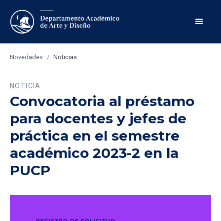
Novedades
/
Noticias
NOTICIA
Convocatoria al préstamo
para docentes y jefes de
práctica en el semestre
académico 2023-2 en la
PUCP