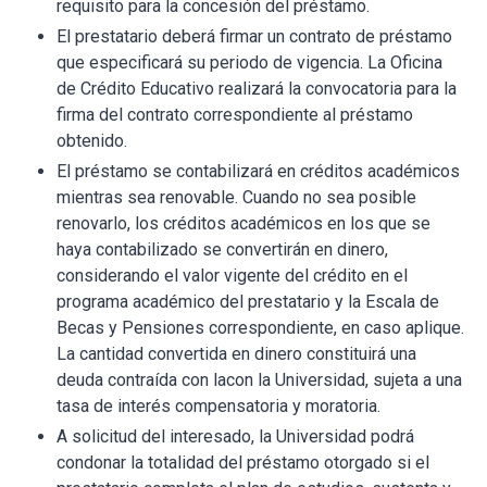
requisito para la concesión del préstamo.
El prestatario deberá firmar un contrato de préstamo
que especificará su periodo de vigencia. La Oficina
de Crédito Educativo realizará la convocatoria para la
firma del contrato correspondiente al préstamo
obtenido.
El préstamo se contabilizará en créditos académicos
mientras sea renovable. Cuando no sea posible
renovarlo, los créditos académicos en los que se
haya contabilizado se convertirán en dinero,
considerando el valor vigente del crédito en el
programa académico del prestatario y la Escala de
Becas y Pensiones correspondiente, en caso aplique.
La cantidad convertida en dinero constituirá una
deuda contraída con lacon la Universidad, sujeta a una
tasa de interés compensatoria y moratoria.
A solicitud del interesado, la Universidad podrá
condonar la totalidad del préstamo otorgado si el