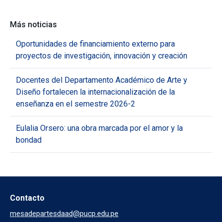
Más noticias
Oportunidades de financiamiento externo para
proyectos de investigación, innovación y creación
Docentes del Departamento Académico de Arte y
Diseño fortalecen la internacionalización de la
enseñanza en el semestre 2026-2
Eulalia Orsero: una obra marcada por el amor y la
bondad
Contacto
mesadepartesdaad@pucp.edu.pe