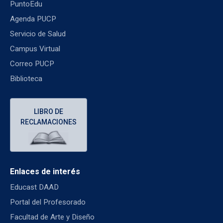
PuntoEdu
Agenda PUCP
Servicio de Salud
Campus Virtual
Correo PUCP
Biblioteca
LIBRO DE
RECLAMACIONES
Enlaces de interés
Educast DAAD
Portal del Profesorado
Facultad de Arte y Diseño