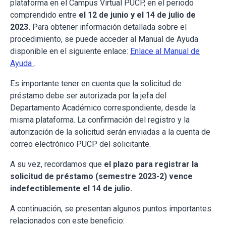
plataforma en el Campus Virtual PUCP, en el periodo
comprendido entre
el 12 de junio y el 14 de julio de
2023.
Para obtener información detallada sobre el
procedimiento, se puede acceder al Manual de Ayuda
disponible en el siguiente enlace:
Enlace al Manual de
Ayuda
.
Es importante tener en cuenta que la solicitud de
préstamo debe ser autorizada por la jefa del
Departamento Académico correspondiente, desde la
misma plataforma. La confirmación del registro y la
autorización de la solicitud serán enviadas a la cuenta de
correo electrónico PUCP del solicitante.
A su vez, recordamos que
el plazo para registrar la
solicitud de préstamo (semestre 2023-2) vence
indefectiblemente el 14 de julio.
A continuación, se presentan algunos puntos importantes
relacionados con este beneficio: