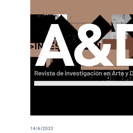
14/6/2023