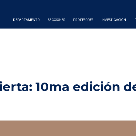
DEPARTAMENTO
SECCIONES
PROFESORES
INVESTIGACIÓN
erta: 10ma edición de