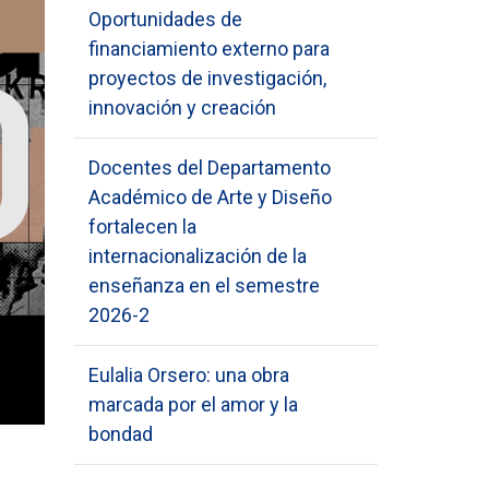
Oportunidades de
financiamiento externo para
proyectos de investigación,
innovación y creación
Docentes del Departamento
Académico de Arte y Diseño
fortalecen la
internacionalización de la
enseñanza en el semestre
2026-2
Eulalia Orsero: una obra
marcada por el amor y la
bondad