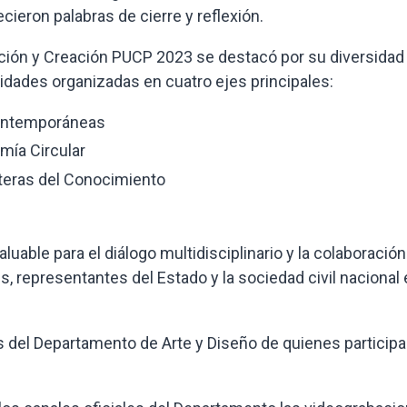
ieron palabras de cierre y reflexión.
ación y Creación PUCP 2023 se destacó por su diversidad
idades organizadas en cuatro ejes principales:
Contemporáneas
mía Circular
nteras del Conocimiento
uable para el diálogo multidisciplinario y la colaboración
, representantes del Estado y la sociedad civil nacional 
 del Departamento de Arte y Diseño de quienes participa