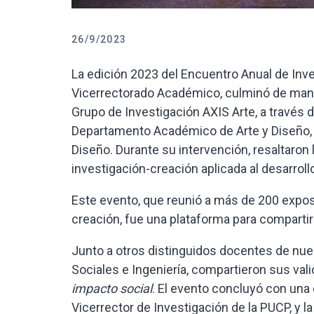
26/9/2023
La edición 2023 del Encuentro Anual de Inve
Vicerrectorado Académico, culminó de maner
Grupo de Investigación AXIS Arte, a través 
Departamento Académico de Arte y Diseño, y 
Diseño. Durante su intervención, resaltaron 
investigación-creación aplicada al desarroll
Este evento, que reunió a más de 200 expos
creación, fue una plataforma para compartir 
Junto a otros distinguidos docentes de nue
Sociales e Ingeniería, compartieron sus val
impacto social
. El evento concluyó con una 
Vicerrector de Investigación de la PUCP, y l