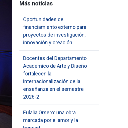
Más noticias
Oportunidades de
financiamiento externo para
proyectos de investigación,
innovación y creación
Docentes del Departamento
Académico de Arte y Diseño
fortalecen la
internacionalización de la
enseñanza en el semestre
2026-2
Eulalia Orsero: una obra
marcada por el amor y la
bondad