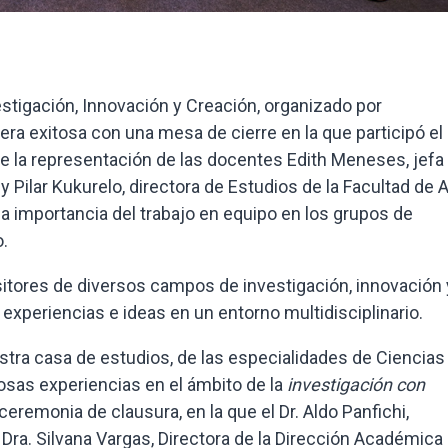
stigación, Innovación y Creación, organizado por
a exitosa con una mesa de cierre en la que participó el
de la representación de las docentes Edith Meneses, jefa
Pilar Kukurelo, directora de Estudios de la Facultad de A
la importancia del trabajo en equipo en los grupos de
o.
itores de diversos campos de investigación, innovación 
experiencias e ideas en un entorno multidisciplinario.
stra casa de estudios, de las especialidades de Ciencias
iosas experiencias en el ámbito de la
investigación con
ceremonia de clausura, en la que el Dr. Aldo Panfichi,
a Dra. Silvana Vargas, Directora de la Dirección Académica