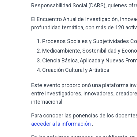
Responsabilidad Social (DARS), quienes ofrec
El Encuentro Anual de Investigación, Innov
profundidad temática, con más de 120 activ
Procesos Sociales y Subjetividades 
Medioambiente, Sostenibilidad y Econo
Ciencia Básica, Aplicada y Nuevas Fro
Creación Cultural y Artística
Este evento proporcionó una plataforma inval
entre investigadores, innovadores, creadores
internacional.
Para conocer las ponencias de los docentes
acceder a la información
.