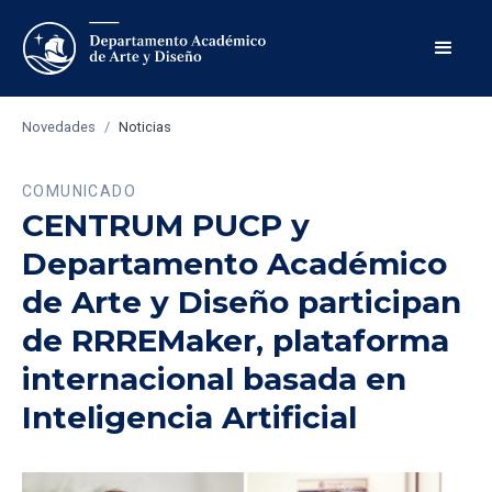
Novedades
/
Noticias
COMUNICADO
CENTRUM PUCP y
Departamento Académico
de Arte y Diseño participan
de RRREMaker, plataforma
internacional basada en
Inteligencia Artificial