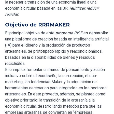
la necesaria transición de una economía lineal a una
economía circular basada en las 3R:
reutilizar, reducir,
reciclar
.
Objetivo de RRRMAKER
El principal objetivo de este
programa RISE
es desarrollar
una plataforma de creación basada en inteligencia artificial
(IA) para el diseño y la producción de productos
artesanales, de prototipado rápido y reacondicionados,
basados en la disponibilidad de bienes y residuos
reciclables.
Ello implica fomentar un marco de pensamiento y acción
inclusivo sobre el ecodiseño, la co-creación, el eco-
marketing, las tendencias Maker y la adquisición de
herramientas necesarias para integrarlos en los sectores
artesanales. En este proyecto, además, se plantea como
objetivo prioritario: la transición de la artesanía a la
economía circular, desarrollando métodos para que las
empresas artesanas se conviertan en “empresas