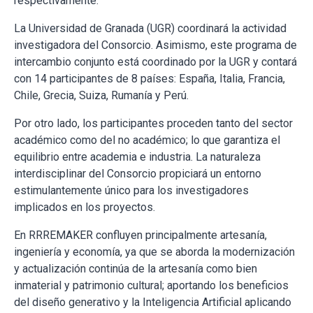
respectivamente.
La Universidad de Granada (UGR) coordinará la actividad
investigadora del Consorcio. Asimismo, este programa de
intercambio conjunto está coordinado por la UGR y contará
con 14 participantes de 8 países: España, Italia, Francia,
Chile, Grecia, Suiza, Rumanía y Perú.
Por otro lado, los participantes proceden tanto del sector
académico como del no académico; lo que garantiza el
equilibrio entre academia e industria. La naturaleza
interdisciplinar del Consorcio propiciará un entorno
estimulantemente único para los investigadores
implicados en los proyectos.
En RRREMAKER confluyen principalmente artesanía,
ingeniería y economía, ya que se aborda la modernización
y actualización continúa de la artesanía como bien
inmaterial y patrimonio cultural; aportando los beneficios
del diseño generativo y la Inteligencia Artificial aplicando