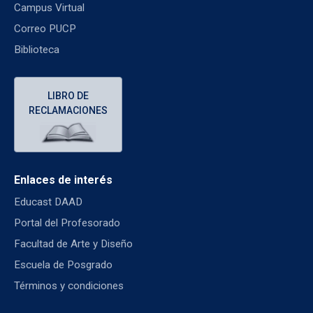
Campus Virtual
Correo PUCP
Biblioteca
LIBRO DE
RECLAMACIONES
Enlaces de interés
Educast DAAD
Portal del Profesorado
Facultad de Arte y Diseño
Escuela de Posgrado
Términos y condiciones