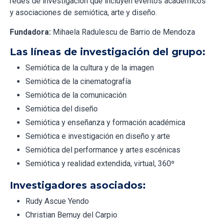
redes de investigación que incluyen eventos académicos
y asociaciones de semiótica, arte y diseño.
Fundadora:
Mihaela Radulescu de Barrio de Mendoza
Las líneas de investigación del grupo:
Semiótica de la cultura y de la imagen
Semiótica de la cinematografía
Semiótica de la comunicación
Semiótica del diseño
Semiótica y enseñanza y formación académica
Semiótica e investigación en diseño y arte
Semiótica del performance y artes escénicas
Semiótica y realidad extendida, virtual, 360º
Investigadores asociados:
Rudy Ascue Yendo
Christian Bernuy del Carpio