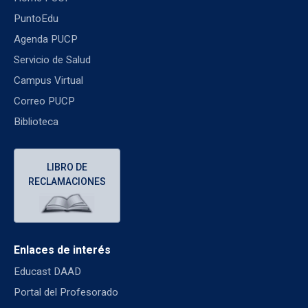
PuntoEdu
Agenda PUCP
Servicio de Salud
Campus Virtual
Correo PUCP
Biblioteca
LIBRO DE
RECLAMACIONES
Enlaces de interés
Educast DAAD
Portal del Profesorado