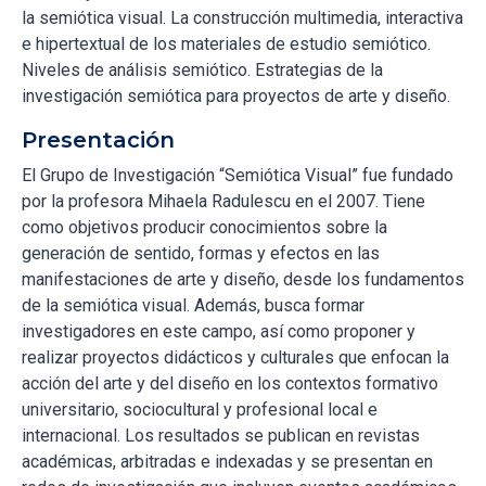
la semiótica visual. La construcción multimedia, interactiva
e hipertextual de los materiales de estudio semiótico.
Niveles de análisis semiótico. Estrategias de la
investigación semiótica para proyectos de arte y diseño.
Presentación
El Grupo de Investigación “Semiótica Visual” fue fundado
por la profesora Mihaela Radulescu en el 2007. Tiene
como objetivos producir conocimientos sobre la
generación de sentido, formas y efectos en las
manifestaciones de arte y diseño, desde los fundamentos
de la semiótica visual. Además, busca formar
investigadores en este campo, así como proponer y
realizar proyectos didácticos y culturales que enfocan la
acción del arte y del diseño en los contextos formativo
universitario, sociocultural y profesional local e
internacional. Los resultados se publican en revistas
académicas, arbitradas e indexadas y se presentan en