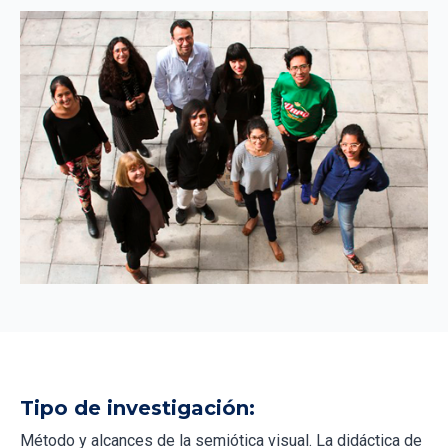
Tipo de investigación:
Método y alcances de la semiótica visual. La didáctica de