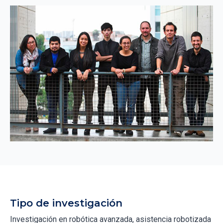
Tipo de investigación
Investigación en robótica avanzada, asistencia robotizada