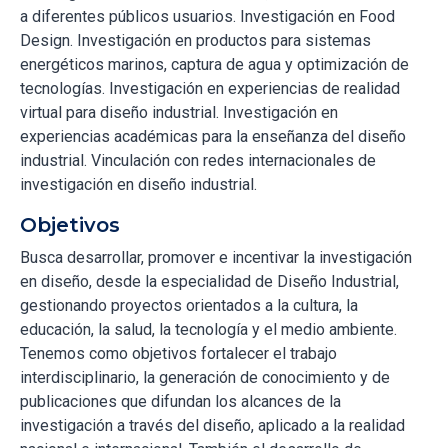
a diferentes públicos usuarios. Investigación en Food
Design. Investigación en productos para sistemas
energéticos marinos, captura de agua y optimización de
tecnologías. Investigación en experiencias de realidad
virtual para diseño industrial. Investigación en
experiencias académicas para la enseñanza del diseño
industrial. Vinculación con redes internacionales de
investigación en diseño industrial.
Objetivos
Busca desarrollar, promover e incentivar la investigación
en diseño, desde la especialidad de Diseño Industrial,
gestionando proyectos orientados a la cultura, la
educación, la salud, la tecnología y el medio ambiente.
Tenemos como objetivos fortalecer el trabajo
interdisciplinario, la generación de conocimiento y de
publicaciones que difundan los alcances de la
investigación a través del diseño, aplicado a la realidad